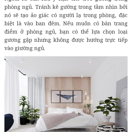
phòng ngủ. Tránh kê gường trong tầm nhìn bởi
nó sẽ tạo ảo giác có người lạ trong phòng, đặc
biệt là vào ban đêm. Nếu muốn có bàn trang
điểm ở phòng ngủ, bạn có thể lựa chọn loại
gương gập nhưng không được hướng trực tiếp
vào giường ngủ.