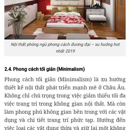
Nội thất phòng ngủ phong cách đương đại – xu hướng hot
nhất 2019
2.4. Phong cách tối giản (Minimalism)
Phong cách tối giản (Minimalism) là xu hướng
thiết kế nội thất phát triển mạnh mẽ ở Châu Âu.
Không chỉ chú trọng trong việc giảm thiểu tối đa
việc trang trí trong không gian nội thất. Mà còn
làm phong phú không gian bên trong với các vật
dụng và chi tiết trang trí phức tạp. Hướng đến
việc loại các vật dụng thừa và giữ lại một không