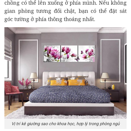
chồng có thể lên xuống ở phía mình. Nếu không
gian phòng tương đối chật, bạn có thể đặt sát
góc tường ở phía thông thoáng nhất.
Vị trí kê giường sao cho khoa học, hợp lý trong phòng ngủ