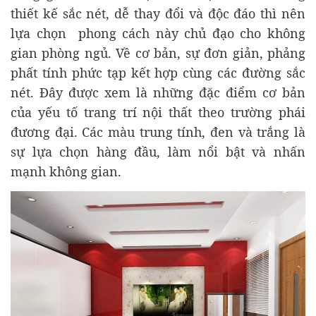
thiết kế sắc nét, dễ thay đổi và độc đáo thì nên
lựa chọn phong cách này chủ đạo cho không
gian phòng ngủ. Về cơ bản, sự đơn giản, phảng
phất tính phức tạp kết hợp cùng các đường sắc
nét. Đây được xem là những đặc điểm cơ bản
của yếu tố trang trí nội thất theo trường phái
đương đại. Các màu trung tính, đen và trắng là
sự lựa chọn hàng đầu, làm nổi bật và nhấn
mạnh không gian.