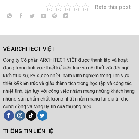
Rate this post
VỀ ARCHITECT VIỆT
Công ty Cổ phần ARCHITECT VIỆT được thành lập và hoạt
động trong lĩnh vực thiết kế kiến trúc và nội thất với đội ngũ
kiến trúc sư, kỹ sư có nhiều năm kinh nghiệm trong lĩnh vực
thiết kế kiến trúc và giàu thành tích trong học tập và công tác,
nhiệt tình, tận tụy với công việc nhằm mang những khách hàng
những sản phẩm chất lượng nhất nhằm mang lại giá trị cho
cộng đồng và tăng uy tín của thương hiệu.
THÔNG TIN LIÊN HỆ