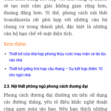
sẽ tạo một cảm giác không gian rộng hơn,
thoáng đãng hơn. Vì thế, phong cách nội thất
Scandinavia rất phù hợp với những căn hộ
chung cư trong thành phố, đặc biệt là những
căn hộ hạn chế về mặt diện tích.
Xem thêm:
Thiết kế cửa nhà hợp phong thủy rước may mắn và tài lộc
vào nhà.
Thiết kế giếng trời hợp cầu thang – Sự kết hợp điểm 10
cho ngôi nhà.
2.3. Nội thất phòng ngủ phong cách đương đại
Phong cách đương đại thường ưu tiên sử dụng
các đường thẳng, yếu tố điêu khắc nghệ thuật
cùng gam màu táo bạo. Nếu bạn thích những