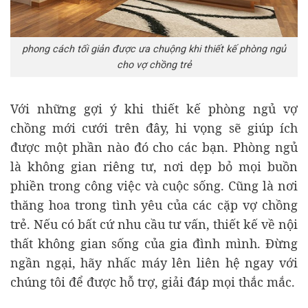
phong cách tối giản được ưa chuộng khi thiết kế phòng ngủ
cho vợ chồng trẻ
Với những gợi ý khi thiết kế phòng ngủ vợ
chồng mới cưới trên đây, hi vọng sẽ giúp ích
được một phần nào đó cho các bạn. Phòng ngủ
là không gian riêng tư, nơi dẹp bỏ mọi buồn
phiền trong công việc và cuộc sống. Cũng là nơi
thăng hoa trong tình yêu của các cặp vợ chồng
trẻ. Nếu có bất cứ nhu cầu tư vấn, thiết kế về nội
thất không gian sống của gia đình mình. Đừng
ngần ngại, hãy nhấc máy lên liên hệ ngay với
chúng tôi để được hỗ trợ, giải đáp mọi thắc mắc.