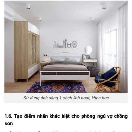
Sử dụng ánh sáng 1 cách linh hoạt, khoa học
1.6. Tạo điểm nhấn khác biệt cho phòng ngủ vợ chồng
son