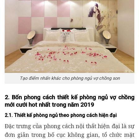
Tạo điểm nhấn khác cho phòng ngủ vợ chồng son
2. Bốn phong cách thiết kế phòng ngủ vợ chồng
mới cưới hot nhất trong năm 2019
2.1. Thiết kế phòng ngủ theo phong cách hiện đại
Đặc trưng của phong cách nội thất hiện đại là sự
đơn giản trong bố cục không gian, tổ chức mặt