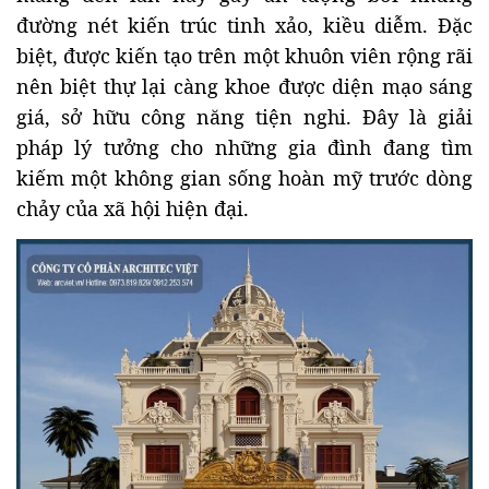
đường nét kiến trúc tinh xảo, kiều diễm. Đặc
biệt, được kiến tạo trên một khuôn viên rộng rãi
nên biệt thự lại càng khoe được diện mạo sáng
giá, sở hữu công năng tiện nghi. Đây là giải
pháp lý tưởng cho những gia đình đang tìm
kiếm một không gian sống hoàn mỹ trước dòng
chảy của xã hội hiện đại.