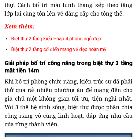
thự. Cách bố trí mái hình thang xếp theo tầng
lớp lại càng tôn lên vẻ đẳng cấp cho tổng thể.
Xem thêm:
Biệt thự 2 tầng kiểu Pháp 4 phòng ngủ đẹp
Biệt thự 2 tầng cổ điển mang vẻ đẹp hoàn mỹ
Giải pháp bố trí công năng trong biệt thự 3 tầng
mặt tiền 14m
Khi bố trí phòng chức năng, kiến trúc sư đã phải
thử qua rất nhiều phương án để mang đến cho
gia chủ một không gian tối ưu, tiện nghi nhất.
Với 3 thế hệ sinh sống, biệt thự được phân chia
công năng vô cùng linh hoạt, đáp ứng nhu cầu
của từng thành viên.