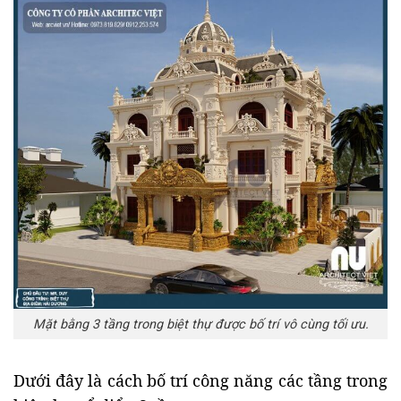
Mặt bằng 3 tầng trong biệt thự được bố trí vô cùng tối ưu.
Dưới đây là cách bố trí công năng các tầng trong