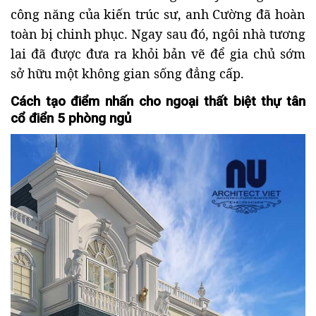
công năng của kiến trúc sư, anh Cường đã hoàn
toàn bị chinh phục. Ngay sau đó, ngôi nhà tương
lai đã được đưa ra khỏi bản vẽ để gia chủ sớm
sở hữu một không gian sống đẳng cấp.
Cách tạo điểm nhấn cho ngoại thất biệt thự tân
cổ điển 5 phòng ngủ