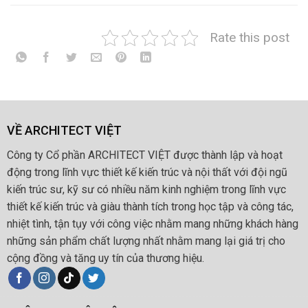
Rate this post
VỀ ARCHITECT VIỆT
Công ty Cổ phần ARCHITECT VIỆT được thành lập và hoạt
động trong lĩnh vực thiết kế kiến trúc và nội thất với đội ngũ
kiến trúc sư, kỹ sư có nhiều năm kinh nghiệm trong lĩnh vực
thiết kế kiến trúc và giàu thành tích trong học tập và công tác,
nhiệt tình, tận tụy với công việc nhằm mang những khách hàng
những sản phẩm chất lượng nhất nhằm mang lại giá trị cho
cộng đồng và tăng uy tín của thương hiệu.