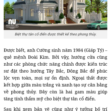
Biệt thự tân cổ điển được thiết kế theo phong thủy.
Được biết, anh Cường sinh năm 1984 (Giáp Tý) –
quẻ mệnh Đoài Kim. Bởi vậy, hướng cửa cũng
như các phòng chức năng chính được kiến trúc
sư đặt theo hướng Tây Bắc, Đông Bắc để phúc
lộc vẹn toàn, mọi sự ổn định. Ngoại thất được
kết hợp giữa màu trắng và xanh tạo sự cân bằng
về phong thủy. Đây còn là hai gam màu giúp
tăng tính thẩm mỹ cho biệt thự tân cổ điển.
Sau khi xem bản vẽ cũng như ý tưởng bố trí