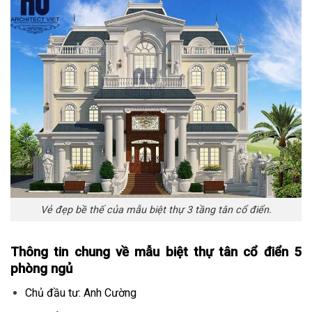
Vẻ đẹp bề thế của mẫu biệt thự 3 tầng tân cổ điển.
Thông tin chung về mẫu biệt thự tân cổ điển 5
phòng ngủ
Chủ đầu tư: Anh Cường