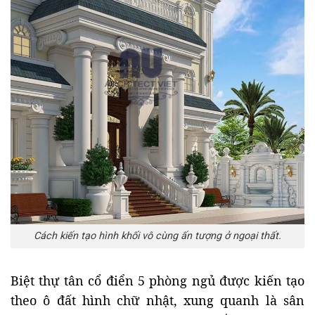
Cách kiến tạo hình khối vô cùng ấn tượng ở ngoại thất.
Biệt thự tân cổ điển 5 phòng ngủ được kiến tạo
theo ô đất hình chữ nhật, xung quanh là sân