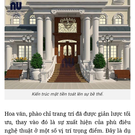
Kiến trúc mặt tiền toát lên sự bề thế.
Hoa văn, phào chỉ trang trí đã được giản lược tối
ưu, thay vào đó là sự xuất hiện của phù điêu
nghệ thuật ở một số vị trí trọng điểm. Đây là dụ