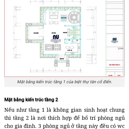
Mặt bằng kiến trúc tầng 1 của biệt thự tân cổ điển.
Mặt bằng kiến trúc tầng 2
Nếu như tầng 1 là không gian sinh hoạt chung
thì tầng 2 là nơi thích hợp để bố trí phòng ngủ
cho gia đình. 3 phòng ngủ ở tầng này đều có wc