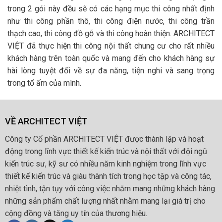
trong 2 gói này đều sẽ có các hạng mục thi công nhất định
như thi công phần thô, thi công điện nước, thi công trần
thạch cao, thi công đồ gỗ và thi công hoàn thiện. ARCHITECT
VIỆT đã thực hiện thi công nội thất chung cư cho rất nhiều
khách hàng trên toàn quốc và mang đến cho khách hàng sự
hài lòng tuyệt đối về sự đa năng, tiện nghi và sang trọng
trong tổ ấm của mình.
VỀ ARCHITECT VIỆT
Công ty Cổ phần ARCHITECT VIỆT được thành lập và hoạt
động trong lĩnh vực thiết kế kiến trúc và nội thất với đội ngũ
kiến trúc sư, kỹ sư có nhiều năm kinh nghiệm trong lĩnh vực
thiết kế kiến trúc và giàu thành tích trong học tập và công tác,
nhiệt tình, tận tụy với công việc nhằm mang những khách hàng
những sản phẩm chất lượng nhất nhằm mang lại giá trị cho
cộng đồng và tăng uy tín của thương hiệu.