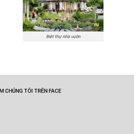
Biệt thự nhà vườn
ÌM CHÚNG TÔI TRÊN FACE