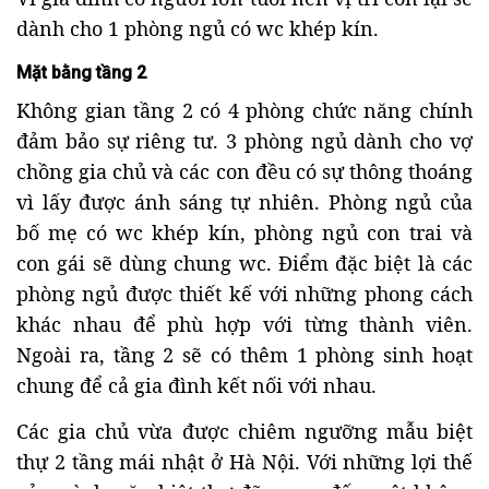
dành cho 1 phòng ngủ có wc khép kín.
Mặt bằng tầng 2
Không gian tầng 2 có 4 phòng chức năng chính
đảm bảo sự riêng tư. 3 phòng ngủ dành cho vợ
chồng gia chủ và các con đều có sự thông thoáng
vì lấy được ánh sáng tự nhiên. Phòng ngủ của
bố mẹ có wc khép kín, phòng ngủ con trai và
con gái sẽ dùng chung wc. Điểm đặc biệt là các
phòng ngủ được thiết kế với những phong cách
khác nhau để phù hợp với từng thành viên.
Ngoài ra, tầng 2 sẽ có thêm 1 phòng sinh hoạt
chung để cả gia đình kết nối với nhau.
Các gia chủ vừa được chiêm ngưỡng mẫu biệt
thự 2 tầng mái nhật ở Hà Nội. Với những lợi thế