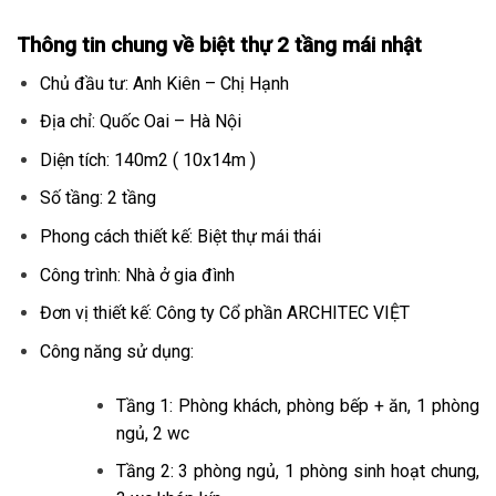
Thông tin chung về biệt thự 2 tầng mái nhật
Chủ đầu tư: Anh Kiên – Chị Hạnh
Địa chỉ: Quốc Oai – Hà Nội
Diện tích: 140m2 ( 10x14m )
Số tầng: 2 tầng
Phong cách thiết kế: Biệt thự mái thái
Công trình: Nhà ở gia đình
Đơn vị thiết kế: Công ty Cổ phần ARCHITEC VIỆT
Công năng sử dụng:
Tầng 1: Phòng khách, phòng bếp + ăn, 1 phòng
ngủ, 2 wc
Tầng 2: 3 phòng ngủ, 1 phòng sinh hoạt chung,