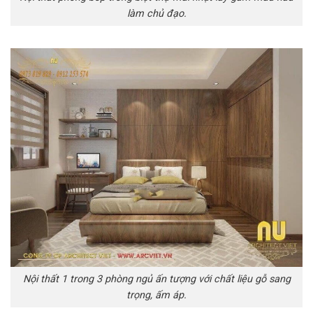
làm chủ đạo.
Nội thất 1 trong 3 phòng ngủ ấn tượng với chất liệu gỗ sang
trọng, ấm áp.