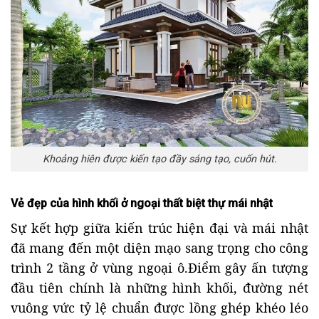
Khoảng hiên được kiến tạo đầy sáng tạo, cuốn hút.
Vẻ đẹp của hình khối ở ngoại thất biệt thự mái nhật
Sự kết hợp giữa kiến trúc hiện đại và mái nhật
đã mang đến một diện mạo sang trọng cho công
trình 2 tầng ở vùng ngoại ô.Điểm gây ấn tượng
đầu tiên chính là những hình khối, đường nét
vuông vức tỷ lệ chuẩn được lồng ghép khéo léo