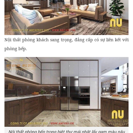
Nội thất phòng khách sang trọng, đẳng cấp có sự liên kết với
phòng bếp.
Nội thất phòng bếp trong biệt thự mái nhật lấy gam màu nâu