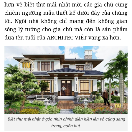
hơn về biệt thự mái nhật mời các gia chủ cùng
chiêm ngưỡng mẫu thiết kế dưới đây của chúng
tôi. Ngôi nhà không chỉ mang đến không gian
sống lý tưởng cho gia chủ mà còn là sản phẩm
đưa tên tuổi của ARCHITEC VIỆT vang xa hơn.
Biệt thự mái nhật ở góc nhìn chính diện hiện lên vô cùng sang
trọng, cuốn hút.