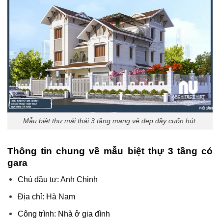
Mẫu biệt thự mái thái 3 tầng mang vẻ đẹp đầy cuốn hút.
Thông tin chung về mẫu biệt thự 3 tầng có
gara
Chủ đầu tư: Anh Chinh
Địa chỉ: Hà Nam
Công trình: Nhà ở gia đình