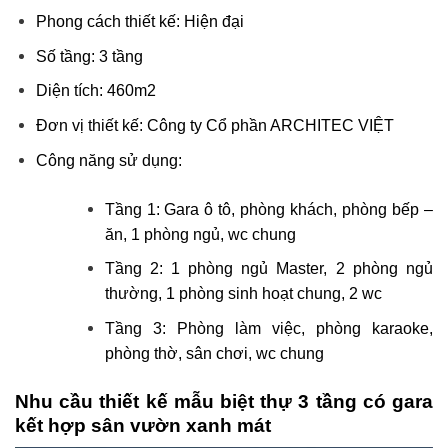
Phong cách thiết kế: Hiện đại
Số tầng: 3 tầng
Diện tích: 460m2
Đơn vị thiết kế: Công ty Cổ phần ARCHITEC VIỆT
Công năng sử dụng:
Tầng 1: Gara ô tô, phòng khách, phòng bếp –
ăn, 1 phòng ngủ, wc chung
Tầng 2: 1 phòng ngủ Master, 2 phòng ngủ
thường, 1 phòng sinh hoạt chung, 2 wc
Tầng 3: Phòng làm việc, phòng karaoke,
phòng thờ, sân chơi, wc chung
Nhu cầu thiết kế mẫu biệt thự 3 tầng có gara
kết hợp sân vườn xanh mát