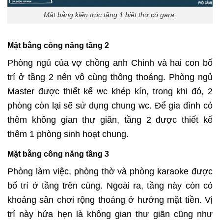
Mặt bằng kiến trúc tầng 1 biệt thự có gara.
Mặt bằng công năng tầng 2
Phòng ngủ của vợ chồng anh Chinh và hai con bố
trí ở tầng 2 nên vô cùng thông thoáng. Phòng ngủ
Master được thiết kế wc khép kín, trong khi đó, 2
phòng còn lại sẽ sử dụng chung wc. Để gia đình có
thêm không gian thư giãn, tầng 2 được thiết kế
thêm 1 phòng sinh hoạt chung.
Mặt bằng công năng tầng 3
Phòng làm việc, phòng thờ và phòng karaoke được
bố trí ở tầng trên cùng. Ngoài ra, tầng này còn có
khoảng sân chơi rộng thoáng ở hướng mặt tiền. Vị
trí này hứa hẹn là không gian thư giãn cũng như