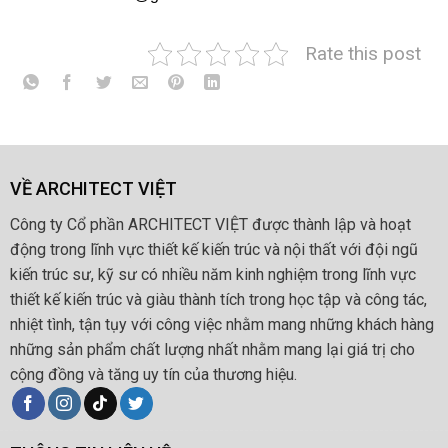
Rate this post
VỀ ARCHITECT VIỆT
Công ty Cổ phần ARCHITECT VIỆT được thành lập và hoạt
động trong lĩnh vực thiết kế kiến trúc và nội thất với đội ngũ
kiến trúc sư, kỹ sư có nhiều năm kinh nghiệm trong lĩnh vực
thiết kế kiến trúc và giàu thành tích trong học tập và công tác,
nhiệt tình, tận tụy với công việc nhằm mang những khách hàng
những sản phẩm chất lượng nhất nhằm mang lại giá trị cho
cộng đồng và tăng uy tín của thương hiệu.