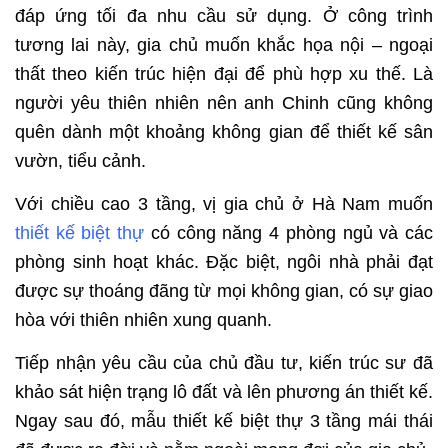
đáp ứng tối đa nhu cầu sử dụng. Ở công trình
tương lai này, gia chủ muốn khắc họa nội – ngoại
thất theo kiến trúc hiện đại để phù hợp xu thế. Là
người yêu thiên nhiên nên anh Chinh cũng không
quên dành một khoảng không gian để thiết kế sân
vườn, tiểu cảnh.
Với chiều cao 3 tầng, vị gia chủ ở Hà Nam muốn
thiết kế biệt thự
có công năng 4 phòng ngủ và các
phòng sinh hoạt khác. Đặc biệt, ngôi nhà phải đạt
được sự thoáng đãng từ mọi không gian, có sự giao
hòa với thiên nhiên xung quanh.
Tiếp nhận yêu cầu của chủ đầu tư, kiến trúc sư đã
khảo sát hiện trạng lô đất và lên phương án thiết kế.
Ngay sau đó, mẫu thiết kế biệt thự 3 tầng mái thái