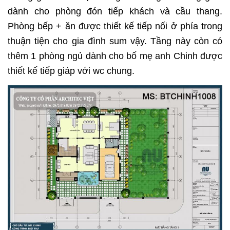
dành cho phòng đón tiếp khách và cầu thang.
Phòng bếp + ăn được thiết kế tiếp nối ở phía trong
thuận tiện cho gia đình sum vậy. Tầng này còn có
thêm 1 phòng ngủ dành cho bố mẹ anh Chinh được
thiết kế tiếp giáp với wc chung.