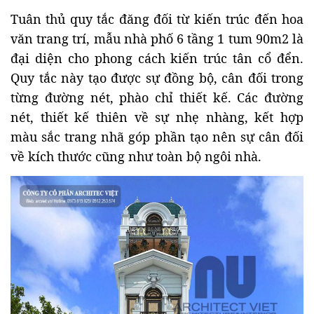
Tuân thủ quy tắc đăng đối từ kiến trúc đến hoa
văn trang trí, mẫu nhà phố 6 tầng 1 tum 90m2 là
đại diện cho phong cách kiến trúc tân cổ đển.
Quy tắc này tạo được sự đồng bộ, cân đối trong
từng đường nét, phào chỉ thiết kế. Các đường
nét, thiết kế thiên về sự nhẹ nhàng, kết hợp
màu sắc trang nhã góp phần tạo nên sự cân đối
về kích thước cũng như toàn bộ ngôi nhà.