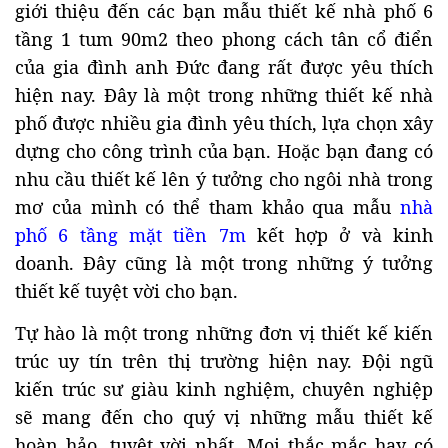
giới thiệu đến các bạn mẫu thiết kế nhà phố 6
tầng 1 tum 90m2 theo phong cách tân cổ điển
của gia đình anh Đức đang rất được yêu thích
hiện nay. Đây là một trong những thiết kế nhà
phố được nhiều gia đình yêu thích, lựa chọn xây
dựng cho công trình của bạn. Hoặc bạn đang có
nhu cầu thiết kế lên ý tưởng cho ngôi nhà trong
mơ của mình có thể tham khảo qua mẫu
nhà
phố 6 tầng mặt tiền 7m
kết hợp ở và kinh
doanh. Đây cũng là một trong những ý tưởng
thiết kế tuyệt vời cho bạn.
Tự hào là một trong những đơn vị thiết kế kiến
trúc uy tín trên thị trường hiện nay. Đội ngũ
kiến trúc sư giàu kinh nghiệm, chuyên nghiệp
sẽ mang đến cho quý vị những mẫu thiết kế
hoàn hảo, tuyệt vời nhất. Mọi thắc mắc hay có