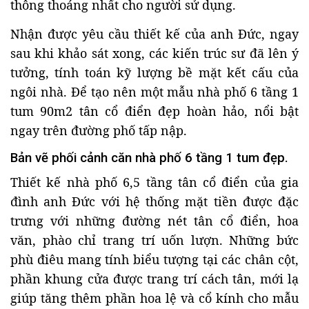
thông thoáng nhất cho người sử dụng.
Nhận được yêu cầu thiết kế của anh Đức, ngay
sau khi khảo sát xong, các kiến trúc sư đã lên ý
tưởng, tính toán kỹ lượng bề mặt kết cấu của
ngôi nhà. Để tạo nên một mẫu nhà phố 6 tầng 1
tum 90m2 tân cổ điển đẹp hoàn hảo, nổi bật
ngay trên đường phố tấp nập.
Bản vẽ phối cảnh căn nhà phố 6 tầng 1 tum đẹp.
Thiết kế nhà phố 6,5 tầng tân cổ điển của gia
đình anh Đức với hệ thống mặt tiền được đặc
trưng với những đường nét tân cổ điển, hoa
văn, phào chỉ trang trí uốn lượn. Những bức
phù điêu mang tính biểu tượng tại các chân cột,
phần khung cửa được trang trí cách tân, mới lạ
giúp tăng thêm phần hoa lệ và cổ kính cho mẫu