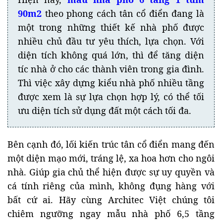
90m2
theo phong cách tân cổ điển đang là
một trong những thiết kế nhà phố được
nhiều chủ đầu tư yêu thích, lựa chọn. Với
diện tích không quá lớn, thì để tăng diện
tíc nhà ở cho các thành viên trong gia đình.
Thì việc xây dựng kiểu nhà phố nhiều tầng
được xem là sự lựa chọn hợp lý, có thể tối
ưu diện tích sử dụng đất một cách tối đa.
Bên cạnh đó, lối kiến trúc tân cổ điển mang đến
một diện mạo mới, tráng lệ, xa hoa hơn cho ngôi
nhà. Giúp gia chủ thể hiện được sự uy quyền và
cá tính riêng của mình, không đụng hàng với
bất cứ ai. Hãy cùng Architec Việt chúng tôi
chiêm ngưỡng ngay mẫu nhà phố 6,5 tầng