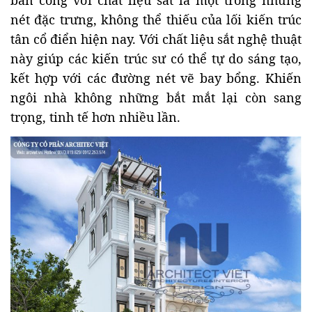
nét đặc trưng, không thể thiếu của lối kiến trúc
tân cổ điển hiện nay. Với chất liệu sắt nghệ thuật
này giúp các kiến trúc sư có thể tự do sáng tạo,
kết hợp với các đường nét vẽ bay bổng. Khiến
ngôi nhà không những bắt mắt lại còn sang
trọng, tinh tế hơn nhiều lần.