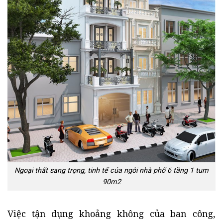
Ngoại thất sang trọng, tinh tế của ngôi nhà phố 6 tầng 1 tum
90m2
Việc tận dụng khoảng không của ban công,