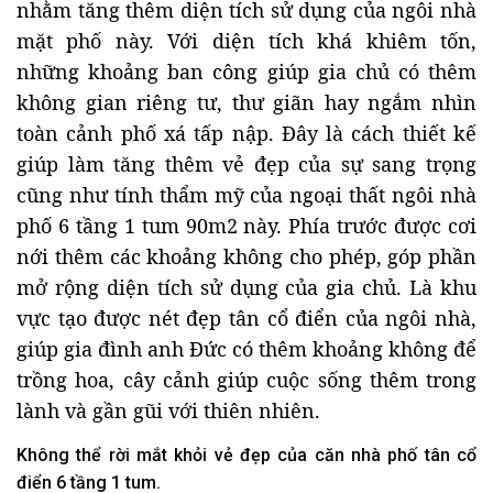
nhằm tăng thêm diện tích sử dụng của ngôi nhà
mặt phố này. Với diện tích khá khiêm tốn,
những khoảng ban công giúp gia chủ có thêm
không gian riêng tư, thư giãn hay ngắm nhìn
toàn cảnh phố xá tấp nập. Đây là cách thiết kế
giúp làm tăng thêm vẻ đẹp của sự sang trọng
cũng như tính thẩm mỹ của ngoại thất ngôi nhà
phố 6 tầng 1 tum 90m2 này. Phía trước được cơi
nới thêm các khoảng không cho phép, góp phần
mở rộng diện tích sử dụng của gia chủ. Là khu
vực tạo được nét đẹp tân cổ điển của ngôi nhà,
giúp gia đình anh Đức có thêm khoảng không để
trồng hoa, cây cảnh giúp cuộc sống thêm trong
lành và gần gũi với thiên nhiên.
Không thể rời mắt khỏi vẻ đẹp của căn nhà phố tân cổ
điển 6 tầng 1 tum.