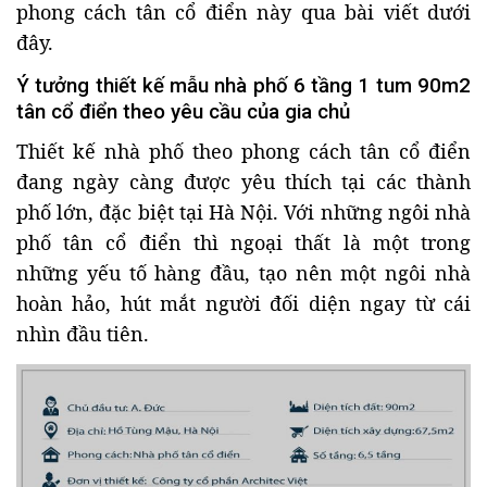
phong cách tân cổ điển này qua bài viết dưới
đây.
Ý tưởng thiết kế mẫu nhà phố 6 tầng 1 tum 90m2
tân cổ điển theo yêu cầu của gia chủ
Thiết kế nhà phố theo phong cách tân cổ điển
đang ngày càng được yêu thích tại các thành
phố lớn, đặc biệt tại Hà Nội. Với những ngôi nhà
phố tân cổ điển thì ngoại thất là một trong
những yếu tố hàng đầu, tạo nên một ngôi nhà
hoàn hảo, hút mắt người đối diện ngay từ cái
nhìn đầu tiên.