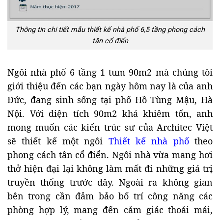
Thông tin chi tiết mẫu thiết kế nhà phố 6,5 tầng phong cách
tân cổ điển
Ngôi nhà phố 6 tầng 1 tum 90m2 mà chúng tôi
giới thiệu đến các bạn ngày hôm nay là của anh
Đức, đang sinh sống tại phố Hồ Tùng Mậu, Hà
Nội. Với diện tích 90m2 khá khiêm tốn, anh
mong muốn các kiến trúc sư của Architec Việt
sẽ thiết kế một ngôi
Thiết kế nhà phố
theo
phong cách tân cổ điển. Ngôi nhà vừa mang hơi
thở hiện đại lại không làm mất đi những giá trị
truyền thống trước đây. Ngoài ra không gian
bên trong cần đảm bảo bố trí công năng các
phòng hợp lý, mang đến cảm giác thoải mái,