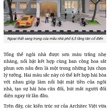
Ngoại thất sang trọng của mẫu nhà phố 6,5 tầng tân cổ điển
Tổng thể ngôi nhà được sơn màu trắng nhẹ
nhàng, nổi bật kết hợp cùng ban công hoa sắt
phun sơn nâu đen là một trong những lựa chọn
lý tưởng. Hai màu sắc này có thể kết hợp hài hòa
với nhau giúp làm nổi bật mặt tiền của ngôi
nhà, tạo sự hài hòa cân đối, hút mắt người đối
diện ngay từ lần đầu.
Trên đây, các kiến trúc sư của Architec Việt vừa