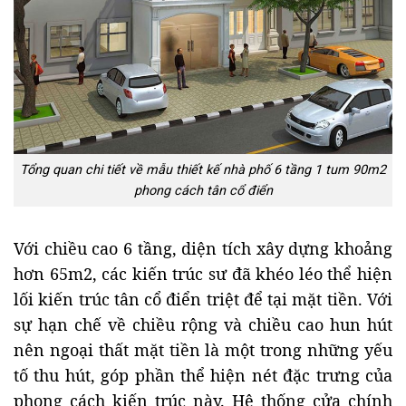
Tổng quan chi tiết về mẫu thiết kế nhà phố 6 tầng 1 tum 90m2
phong cách tân cổ điển
Với chiều cao 6 tầng, diện tích xây dựng khoảng
hơn 65m2, các kiến trúc sư đã khéo léo thể hiện
lối kiến trúc tân cổ điển triệt để tại mặt tiền. Với
sự hạn chế về chiều rộng và chiều cao hun hút
nên ngoại thất mặt tiền là một trong những yếu
tố thu hút, góp phần thể hiện nét đặc trưng của
phong cách kiến trúc này. Hệ thống cửa chính