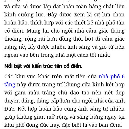
và cửa sổ được lắp đặt hoàn toàn bằng chất liệu
kính cường lực. Đây được xem là sự lựa chọn
hoàn hảo, thích hợp với các thiết kế nhà phố tân
cổ điển. Mang lại cho ngôi nhà cảm giác thông
thoáng, rộng rãi hơn đồng thời bớt đi cảm giác
nặng nề, lấy được nhiều ánh sáng và gió từ bên
ngoài vào bên trong nhà một cách tốt nhất.
Nổi bật với kiến trúc tân cổ điển.
Các khu vực khác trên mặt tiền của
nhà phố 6
tầng
này được trang trí khung cửa kinh kết hợp
với gam màu trắng chủ đạo tạo nên nét đẹp
duyên dáng, đẳng cấp hơn cho ngôi nhà của anh
Đức. Kết hợp hoàn hảo cùng ánh sáng tự nhiên
giúp không gian mở rộng và sáng bừng ngay tại
khu phố đông đúc này, đặc biệt là vào ban đêm.