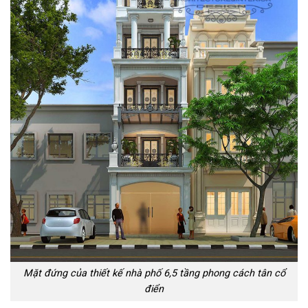
Mặt đứng của thiết kế nhà phố 6,5 tầng phong cách tân cổ
điển