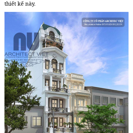
thiết kế này.