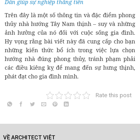
Dần giúp sự nghiệp thăng tiến
Trên đây là một số thông tin và đặc điểm phong
thủy nhà hướng Tây Nam thịnh – suy và những
ảnh hưởng của nó đối với cuộc sống gia đình.
Hy vọng rằng bài viết này đã cung cấp cho bạn
những kiến thức bổ ích trong việc lựa chọn
hướng nhà đúng phong thủy, tránh phạm phải
các điều kiêng kỵ để mang đến sự hưng thịnh,
phát đạt cho gia đình mình.
Rate this post
VỀ ARCHITECT VIỆT