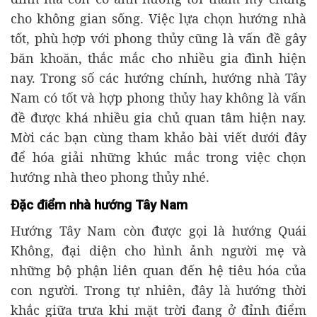
cho không gian sống. Việc lựa chọn hướng nhà
tốt, phù hợp với phong thủy cũng là vấn đề gây
băn khoăn, thắc mắc cho nhiều gia đình hiện
nay. Trong số các hướng chính, hướng nhà Tây
Nam có tốt và hợp phong thủy hay không là vấn
đề được khá nhiều gia chủ quan tâm hiện nay.
Mời các bạn cùng tham khảo bài viết dưới đây
để hóa giải những khúc mắc trong việc chọn
hướng nhà theo phong thủy nhé.
Đặc điểm nhà hướng Tây Nam
Hướng Tây Nam còn được gọi là hướng Quái
Không, đại diện cho hình ảnh người mẹ và
những bộ phận liên quan đến hệ tiêu hóa của
con người. Trong tự nhiên, đây là hướng thời
khắc giữa trưa khi mặt trời đang ở đỉnh điểm