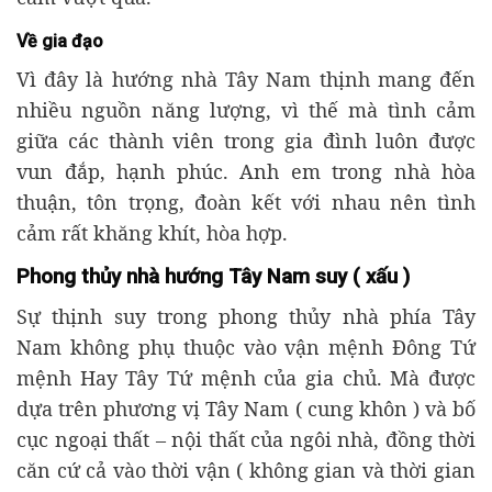
Về gia đạo
Vì đây là hướng nhà Tây Nam thịnh mang đến
nhiều nguồn năng lượng, vì thế mà tình cảm
giữa các thành viên trong gia đình luôn được
vun đắp, hạnh phúc. Anh em trong nhà hòa
thuận, tôn trọng, đoàn kết với nhau nên tình
cảm rất khăng khít, hòa hợp.
Phong thủy nhà hướng Tây Nam suy ( xấu )
Sự thịnh suy trong phong thủy nhà phía Tây
Nam không phụ thuộc vào vận mệnh Đông Tứ
mệnh Hay Tây Tứ mệnh của gia chủ. Mà được
dựa trên phương vị Tây Nam ( cung khôn ) và bố
cục ngoại thất – nội thất của ngôi nhà, đồng thời
căn cứ cả vào thời vận ( không gian và thời gian