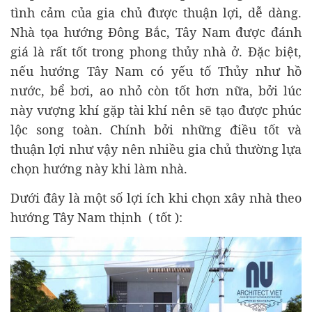
tình cảm của gia chủ được thuận lợi, dễ dàng.
Nhà tọa hướng Đông Bắc, Tây Nam được đánh
giá là rất tốt trong phong thủy nhà ở. Đặc biệt,
nếu hướng Tây Nam có yếu tố Thủy như hồ
nước, bể bơi, ao nhỏ còn tốt hơn nữa, bởi lúc
này vượng khí gặp tài khí nên sẽ tạo được phúc
lộc song toàn. Chính bởi những điều tốt và
thuận lợi như vậy nên nhiều gia chủ thường lựa
chọn hướng này khi làm nhà.
Dưới đây là một số lợi ích khi chọn xây nhà theo
hướng Tây Nam thịnh ( tốt ):