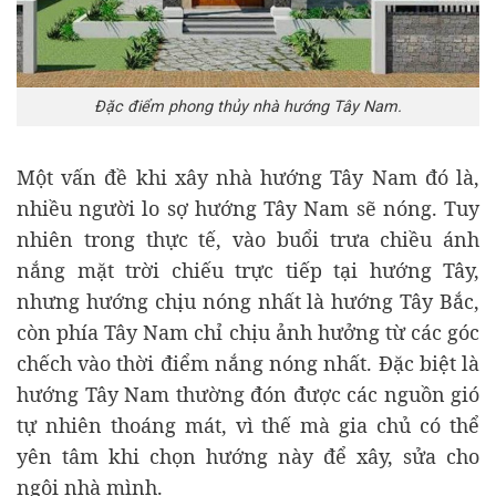
Đặc điểm phong thủy nhà hướng Tây Nam.
Một vấn đề khi xây nhà hướng Tây Nam đó là,
nhiều người lo sợ hướng Tây Nam sẽ nóng. Tuy
nhiên trong thực tế, vào buổi trưa chiều ánh
nắng mặt trời chiếu trực tiếp tại hướng Tây,
nhưng hướng chịu nóng nhất là hướng Tây Bắc,
còn phía Tây Nam chỉ chịu ảnh hưởng từ các góc
chếch vào thời điểm nắng nóng nhất. Đặc biệt là
hướng Tây Nam thường đón được các nguồn gió
tự nhiên thoáng mát, vì thế mà gia chủ có thể
yên tâm khi chọn hướng này để xây, sửa cho
ngôi nhà mình.