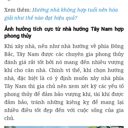
Xem thêm:
Hướng nhà không hợp tuổi nên hóa
giải như thế nào đạt hiệu quả?
Ảnh hưởng tích cực từ nhà hướng Tây Nam hợp
phong thủy
Khi xây nhà, nếu như nhà hướng về phía Đông
Bắc, Tây Nam được các chuyên gia phong thủy
đánh giá rất tốt bởi nó mang đến nhiều vượng
khí cho căn nhà. Chính vì thế, khi chọn hướng
nhà, đặc biệt là có ý định muốn xây nhà phía
Tây Nam thì gia chủ nên xem xét kỹ các yếu tố
phong thủy để đảm bảo vượng khí, tài khí được
đảm bảo, tránh những kiêng kỵ để mang lại
nhiều điều tốt đẹp đến với cuộc sống của gia
chủ.