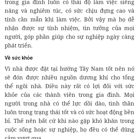
trong gia đình luôn có thái độ làm việc siêng
năng và nghiêm túc, có sức chịu đựng cao và
tính cần mẫn khi làm việc. Bởi vậy mà họ dễ
nhận được sự tính nhiệm, tin tưởng của mọi
người, góp phần giúp cho sự nghiệp ngày càng
phát triển.
Về sức khỏe
Vì nhà được đặt tại hướng Tây Nam tốt nên nó
sẽ đón được nhiều nguồn dương khí cho tổng
thể ngôi nhà. Điều này rất có lợi đối với sức
khỏe của các thành viên trong gia đình. Mọi
người trong nhà có thể lực dồi dào, tinh thần
luôn trong trạng thái tốt và có sức hoạt động bền
bỉ. Thế nên bất cứ khi nào gặp khó khăn trong
cuộc sống hoặc sự nghiệp, họ đều có thể dũng
cảm vượt qua.