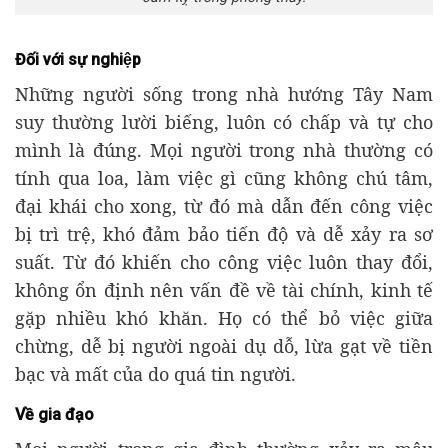
Đối với sự nghiệp
Những người sống trong nhà hướng Tây Nam
suy thường lười biếng, luôn có chấp và tự cho
mình là đúng. Mọi người trong nhà thường có
tính qua loa, làm việc gì cũng không chú tâm,
đại khái cho xong, từ đó mà dẫn đến công việc
bị trì trệ, khó đảm bảo tiến độ và dễ xảy ra sơ
suất. Từ đó khiến cho công việc luôn thay đổi,
không ổn định nên vấn đề về tài chính, kinh tế
gặp nhiều khó khăn. Họ có thể bỏ việc giữa
chừng, dễ bị người ngoài dụ dỗ, lừa gạt về tiền
bạc và mất của do quá tin người.
Về gia đạo