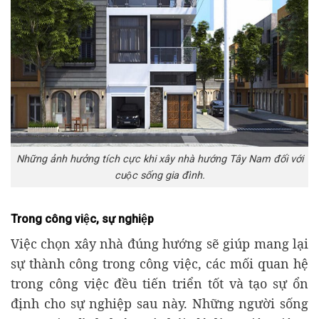
Những ảnh hưởng tích cực khi xây nhà hướng Tây Nam đối với
cuộc sống gia đình.
Trong công việc, sự nghiệp
Việc chọn xây nhà đúng hướng sẽ giúp mang lại
sự thành công trong công việc, các mối quan hệ
trong công việc đều tiến triển tốt và tạo sự ổn
định cho sự nghiệp sau này. Những người sống