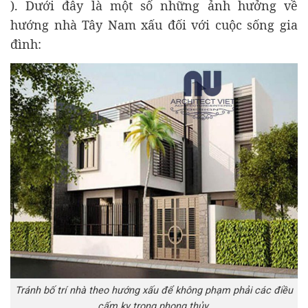
). Dưới đây là một số những ảnh hưởng về
hướng nhà Tây Nam xấu đối với cuộc sống gia
đình:
Tránh bố trí nhà theo hướng xấu để không phạm phải các điều
cấm kỵ trong phong thủy.