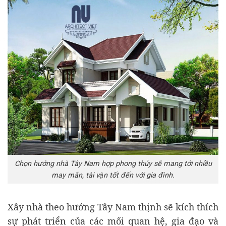
Chọn hướng nhà Tây Nam hợp phong thủy sẽ mang tới nhiều
may mắn, tài vận tốt đến với gia đình.
Xây nhà theo hướng Tây Nam thịnh sẽ kích thích
sự phát triển của các mối quan hệ, gia đạo và