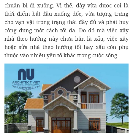
chuẩn bị đi xuống. Vì thế, đây vừa được coi là
thời điểm bắt đầu xuống dốc, vừa tượng trưng
cho vạn vật trong trạng thái đầy đủ và phát huy
công dụng một cách tối đa. Do đó mà việc xây
nhà theo hướng này chưa hẳn là xấu, việc xây
hoặc sửa nhà theo hướng tốt hay xấu còn phụ
thuộc vào nhiều yếu tố khác trong cuộc sống.