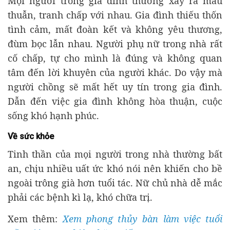
Mọi người trong gia đình thường xảy ra mâu
thuẫn, tranh chấp với nhau. Gia đình thiếu thốn
tình cảm, mất đoàn kết và không yêu thương,
đùm bọc lẫn nhau. Người phụ nữ trong nhà rất
cố chấp, tự cho mình là đúng và không quan
tâm đến lời khuyên của người khác. Do vậy mà
người chồng sẽ mất hết uy tín trong gia đình.
Dẫn đến việc gia đình không hòa thuận, cuộc
sống khó hạnh phúc.
Về sức khỏe
Tinh thần của mọi người trong nhà thường bất
an, chịu nhiều uất ức khó nói nên khiến cho bề
ngoài trông già hơn tuổi tác. Nữ chủ nhà dễ mắc
phải các bệnh kì lạ, khó chữa trị.
Xem thêm:
Xem phong thủy bàn làm việc tuổi