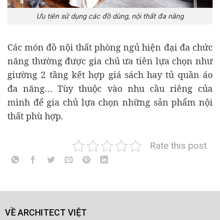
Ưu tiên sử dụng các đồ dùng, nội thất đa năng
Các món đồ nội thất phòng ngủ hiện đại đa chức
năng thường được gia chủ ưa tiên lựa chọn như
giường 2 tầng kết hợp giá sách hay tủ quần áo
đa năng… Tùy thuộc vào nhu cầu riêng của
mình để gia chủ lựa chọn những sản phẩm nội
thất phù hợp.
Rate this post
VỀ ARCHITECT VIỆT