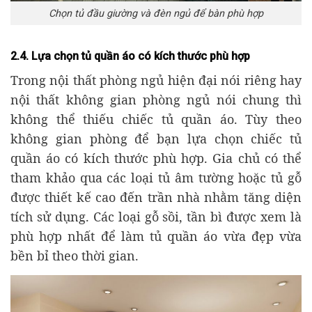
Chọn tủ đầu giường và đèn ngủ để bàn phù hợp
2.4. Lựa chọn tủ quần áo có kích thước phù hợp
Trong nội thất phòng ngủ hiện đại nói riêng hay
nội thất không gian phòng ngủ nói chung thì
không thể thiếu chiếc tủ quần áo. Tùy theo
không gian phòng để bạn lựa chọn chiếc tủ
quần áo có kích thước phù hợp. Gia chủ có thể
tham khảo qua các loại tủ âm tường hoặc tủ gỗ
được thiết kế cao đến trần nhà nhằm tăng diện
tích sử dụng. Các loại gỗ sồi, tần bì được xem là
phù hợp nhất để làm tủ quần áo vừa đẹp vừa
bền bỉ theo thời gian.