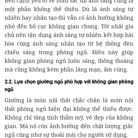
Bên cạnh yếu tố về màu sắc thì ánh sáng cũng là
một phần không thể thiếu. Dù là ánh sáng tự
nhiên hay nhân tạo thì vẫn có ảnh hưởng không
nhỏ đến bố cục không gian chung. Tốt nhất gia
chủ nên tận dụng ánh sáng tự nhiên kết hợp hài
hòa cùng ánh sáng nhân tạo từ hệ thống đèn
chiếu sáng trong phòng ngủ. Điều này giúp
không gian phòng ngủ luôn sáng, thông thoáng
mà cũng không kém phần lãng mạn, ấm cúng.
2.2. Lựa chọn giường ngủ phù hợp với không gian phòng
ngủ
Giường là món nội thất chắc chắn là món nội
thất phòng ngủ hiện đại không thể thiếu được.
Không chỉ tăng tính thẩm mỹ, vẻ đẹp của không
gian. Mà nó còn ảnh hưởng đến chất lượng giấc
ngủ cũng như sự thoải mái cho người sử dụng.