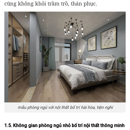
cũng không khỏi trầm trồ, thán phục.
mẫu phòng ngủ với nội thất bố trí hài hòa, tiện nghi
1.5. Không gian phòng ngủ nhỏ bố trí nội thất thông minh