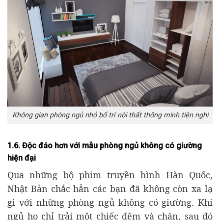
Không gian phòng ngủ nhỏ bố trí nội thất thông minh tiện nghi
1.6. Độc đáo hơn với mẫu phòng ngủ không có giường
hiện đại
Qua những bộ phim truyền hình Hàn Quốc,
Nhật Bản chắc hẳn các bạn đã không còn xa lạ
gì với những phòng ngủ không có giường. Khi
ngủ họ chỉ trải một chiếc đệm và chăn, sau đó