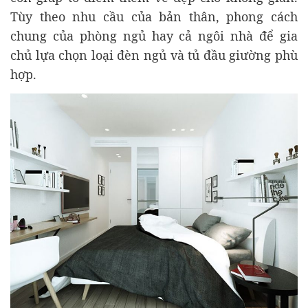
Tùy theo nhu cầu của bản thân, phong cách
chung của phòng ngủ hay cả ngôi nhà để gia
chủ lựa chọn loại đèn ngủ và tủ đầu giường phù
hợp.