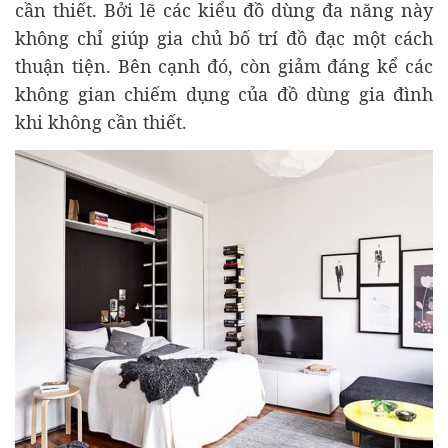
cần thiết. Bởi lẽ các kiểu đồ dùng đa năng này
không chỉ giúp gia chủ bố trí đồ đạc một cách
thuận tiện. Bên cạnh đó, còn giảm đáng kể các
không gian chiếm dụng của đồ dùng gia đình
khi không cần thiết.