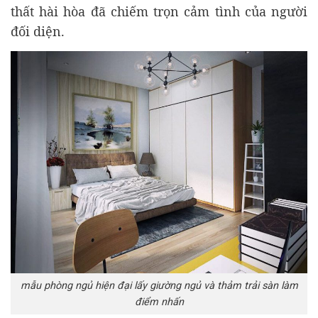
thất hài hòa đã chiếm trọn cảm tình của người
đối diện.
mẫu phòng ngủ hiện đại lấy giường ngủ và thảm trải sàn làm
điểm nhấn