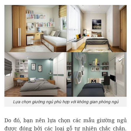
Lựa chọn giường ngủ phù hợp với không gian phòng ngủ
Do đó, bạn nên lựa chọn các mẫu giường ngủ
được đóng bởi các loại gỗ tự nhiên chắc chắn.