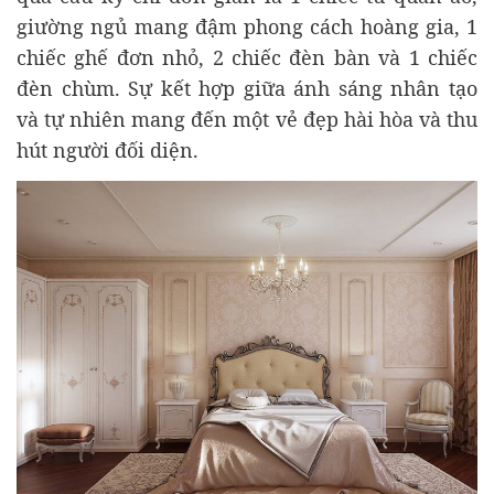
giường ngủ mang đậm phong cách hoàng gia, 1
chiếc ghế đơn nhỏ, 2 chiếc đèn bàn và 1 chiếc
đèn chùm. Sự kết hợp giữa ánh sáng nhân tạo
và tự nhiên mang đến một vẻ đẹp hài hòa và thu
hút người đối diện.