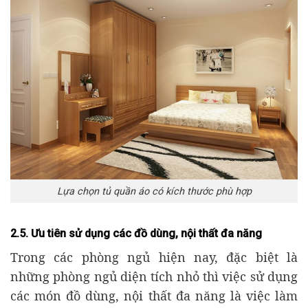
Lựa chọn tủ quần áo có kích thước phù hợp
2.5. Ưu tiên sử dụng các đồ dùng, nội thất đa năng
Trong các phòng ngủ hiện nay, đặc biệt là
những phòng ngủ diện tích nhỏ thì việc sử dụng
các món đồ dùng, nội thất đa năng là việc làm