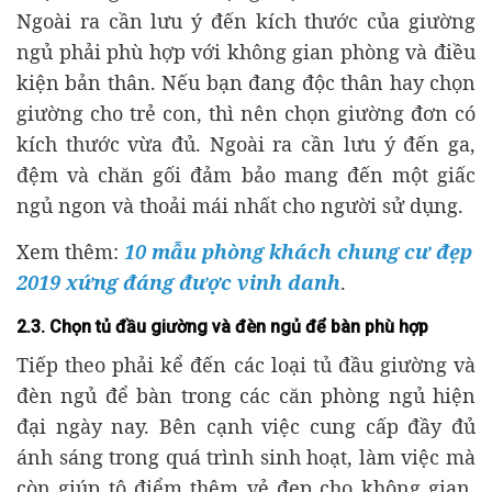
Ngoài ra cần lưu ý đến kích thước của giường
ngủ phải phù hợp với không gian phòng và điều
kiện bản thân. Nếu bạn đang độc thân hay chọn
giường cho trẻ con, thì nên chọn giường đơn có
kích thước vừa đủ. Ngoài ra cần lưu ý đến ga,
đệm và chăn gối đảm bảo mang đến một giấc
ngủ ngon và thoải mái nhất cho người sử dụng.
Xem thêm:
10 mẫu phòng khách chung cư đẹp
2019 xứng đáng được vinh danh
.
2.3. Chọn tủ đầu giường và đèn ngủ để bàn phù hợp
Tiếp theo phải kể đến các loại tủ đầu giường và
đèn ngủ để bàn trong các căn phòng ngủ hiện
đại ngày nay. Bên cạnh việc cung cấp đầy đủ
ánh sáng trong quá trình sinh hoạt, làm việc mà
còn giúp tô điểm thêm vẻ đẹp cho không gian.