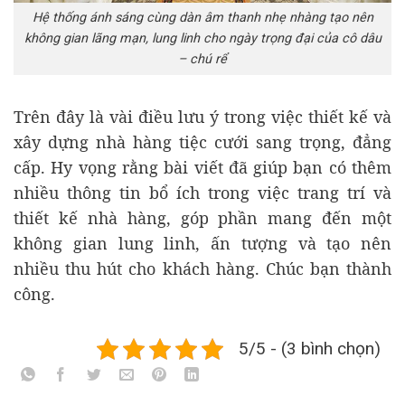
Hệ thống ánh sáng cùng dàn âm thanh nhẹ nhàng tạo nên
không gian lãng mạn, lung linh cho ngày trọng đại của cô dâu
– chú rể
Trên đây là vài điều lưu ý trong việc thiết kế và
xây dựng nhà hàng tiệc cưới sang trọng, đẳng
cấp. Hy vọng rằng bài viết đã giúp bạn có thêm
nhiều thông tin bổ ích trong việc trang trí và
thiết kế nhà hàng, góp phần mang đến một
không gian lung linh, ấn tượng và tạo nên
nhiều thu hút cho khách hàng. Chúc bạn thành
công.
5/5 - (3 bình chọn)