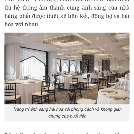
thì hệ thống âm thanh cùng ánh sáng của nhà
hàng phải được thiết kế liên kết, đồng bộ và hài
hòa với nhau.
Trang trí ánh sáng hài hòa với phong cách và không gian
chung của buổi tiệc