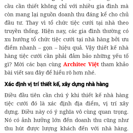
cầu cần thiết không chỉ với nhiều gia đình mà
còn mang lại nguồn doanh thu đáng kể cho chủ
đầu tư. Thay vì tổ chức tiệc cưới tại nhà theo
truyền thống. Hiện nay, các gia đình thường có
xu hướng tổ chức tiệc cưới tại nhà hàng bởi ưu
điểm nhanh – gọn – hiệu quả. Vậy thiết kế nhà
hàng tiệc cưới cần phải đảm bảo những yếu tố
gì? Mời các bạn cùng
Architec Việt
tham khảo
bài viết sau đây để hiểu rõ hơn nhé.
Xác định vị trí thiết kế, xây dựng nhà hàng
Điều đầu tiên cần chú ý khi thiết kế nhà hàng
tiệc cưới đó là xác định địa điểm, vị trí xây
dựng. Điều này có ý nghĩa vô cùng quan trọng.
Nó có ảnh hưởng lớn đến doanh thu cũng như
thu hút được lượng khách đến với nhà hàng.