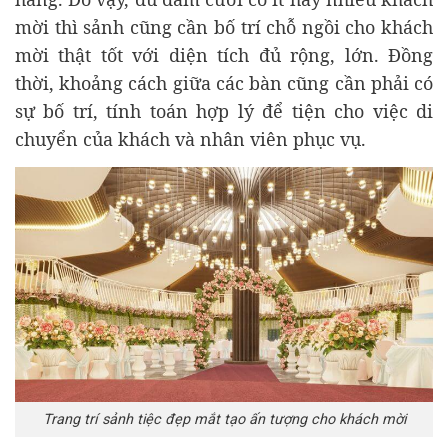
mời thì sảnh cũng cần bố trí chỗ ngồi cho khách
mời thật tốt với diện tích đủ rộng, lớn. Đồng
thời, khoảng cách giữa các bàn cũng cần phải có
sự bố trí, tính toán hợp lý để tiện cho việc di
chuyển của khách và nhân viên phục vụ.
Trang trí sảnh tiệc đẹp mắt tạo ấn tượng cho khách mời