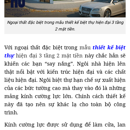
Ngoại thất đặc biệt trong mẫu thiết kế biệt thự hiện đại 3 tầng
2 mặt tiền.
Với ngoại thất đặc biệt trong
mẫu
thiết kế biệt
thự
hiện đại 3 tầng 2 mặt tiền
này chắc hẳn sẽ
khiến các bạn “say nắng”. Ngôi nhà hiện lên
thật nổi bật với kiến trúc hiện đại và các chất
liệu hiện đại. Ngôi biệt thự hạn chế sự xuất hiện
của các bức tường cao mà thay vào đó là những
mảng kính cường lực lớn. Chính cách thiết kế
này đã tạo nên sự khác lạ cho toàn bộ công
trình.
Kính cường lực được sử dụng để làm cửa, lan