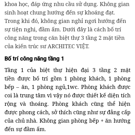
khoa học, đáp ứng nhu cầu sử dụng. Không gian
sinh hoạt chung hướng đến sự khoáng đạt.
Trong khi đó, không gian nghỉ ngơi hướng đến
sự tiện nghi, đầm ấm. Dưới đây là cách bố trí
công năng trong căn biệt thự 3 tầng 2 mặt tiền
của kiến trúc sư ARCHITEC VIỆT.
Bố trí công năng tầng 1
Tầng 1 của biệt thự hiện đại 3 tầng 2 mặt
tiền được bố trí gồm 1 phòng khách, 1 phòng
bếp – ăn, 1 phòng ngủ,1wc. Phòng khách được
coi là trung tâm vì vậy nó được thiết kế diện tích
rộng và thoáng. Phòng khách cũng thể hiện
được phong cách, sở thích cũng như sự đẳng cấp
của chủ nhà. Không gian phòng bếp + ăn hướng
đến sự đầm ấm.