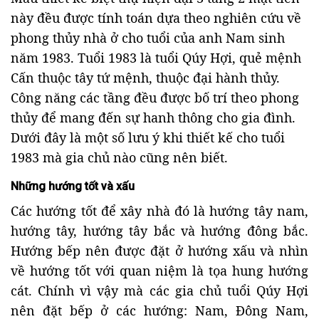
này đều được tính toán dựa theo nghiên cứu về
phong thủy nhà ở cho tuổi của anh Nam sinh
năm 1983. Tuổi 1983 là tuổi Qúy Hợi, quẻ mệnh
Cấn thuộc tây tứ mệnh, thuộc đại hành thủy.
Công năng các tầng đều được bố trí theo phong
thủy để mang đến sự hanh thông cho gia đình.
Dưới đây là một số lưu ý khi thiết kế cho tuổi
1983 mà gia chủ nào cũng nên biết.
Những hướng tốt và xấu
Các hướng tốt để xây nhà đó là hướng tây nam,
hướng tây, hướng tây bắc và hướng đông bắc.
Hướng bếp nên được đặt ở hướng xấu và nhìn
về hướng tốt với quan niệm là tọa hung hướng
cát. Chính vì vậy mà các gia chủ tuổi Qúy Hợi
nên đặt bếp ở các hướng: Nam, Đông Nam,