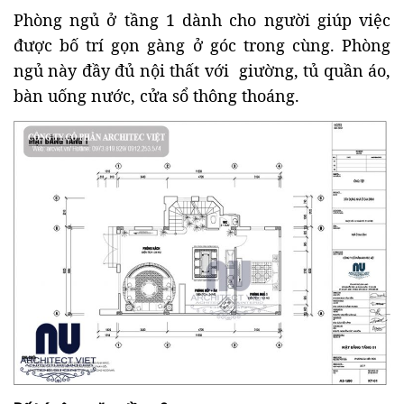
Phòng ngủ ở tầng 1 dành cho người giúp việc
được bố trí gọn gàng ở góc trong cùng. Phòng
ngủ này đầy đủ nội thất với giường, tủ quần áo,
bàn uống nước, cửa sổ thông thoáng.