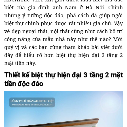
biệt của gia đình anh Nam ở Hà Nội. Chính
những ý tưởng độc đáo, phá cách đã giúp ngôi
biệt thự chinh phục được rất nhiều gia chủ. Vậy
vẻ đẹp ngoại thất, nội thất cũng như cách bố trí
công năng của mẫu nhà này như thế nào? Mời
quý vị và các bạn cùng tham khảo bài viết dưới
đây để hiểu rõ hơn biệt thự hiện đại 3 tầng 2
mặt tiền này.
Thiết kế biệt thự hiện đại 3 tầng 2 mặt
tiền độc đáo