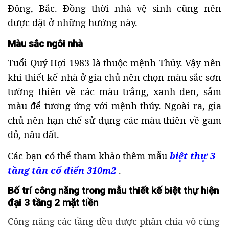
Đông, Bắc. Đồng thời nhà vệ sinh cũng nên
được đặt ở những hướng này.
Màu sắc ngôi nhà
Tuổi Quý Hợi 1983 là thuộc mệnh Thủy. Vậy nên
khi thiết kế nhà ở gia chủ nên chọn màu sắc sơn
tường thiên về các màu trắng, xanh đen, sẫm
màu để tương ứng với mệnh thủy. Ngoài ra, gia
chủ nên hạn chế sử dụng các màu thiên về gam
đỏ, nâu đất.
Các bạn có thể tham khảo thêm mẫu
biệt thự 3
tầng tân cổ điển 310m2
.
Bố trí công năng trong mẫu thiết kế biệt thự hiện
đại 3 tầng 2 mặt tiền
Công năng các tầng đều được phân chia vô cùng