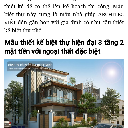
thiết kế để có thể lên kế hoạch thi công. Mẫu
biệt thự này cũng là mẫu nhà giúp ARCHITEC
VIỆT đến gần hơn với gia đình có nhu cầu thiết
kế biệt thự phố.
Mẫu thiết kế biệt thự hiện đại 3 tầng 2
mặt tiền với ngoại thất đặc biệt