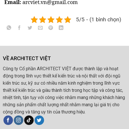
Email:
arcviet.vn@gmail.com
5/5 - (1 bình chọn)
VỀ ARCHITECT VIỆT
Công ty Cổ phần ARCHITECT VIỆT được thành lập và hoạt
động trong lĩnh vực thiết kế kiến trúc và nội thất với đội ngũ
kiến trúc sư, kỹ sư có nhiều năm kinh nghiệm trong lĩnh vực
thiết kế kiến trúc và giàu thành tích trong học tập và công tác,
nhiệt tình, tận tụy với công việc nhằm mang những khách hàng
những sản phẩm chất lượng nhất nhằm mang lại giá trị cho
cộng đồng và tăng uy tín của thương hiệu.