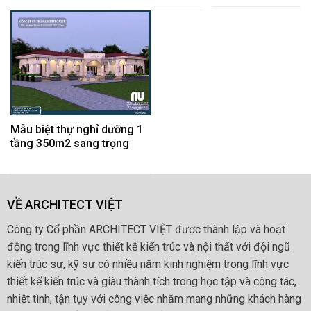
Mẫu biệt thự nghỉ dưỡng 1
tầng 350m2 sang trọng
VỀ ARCHITECT VIỆT
Công ty Cổ phần ARCHITECT VIỆT được thành lập và hoạt
động trong lĩnh vực thiết kế kiến trúc và nội thất với đội ngũ
kiến trúc sư, kỹ sư có nhiều năm kinh nghiệm trong lĩnh vực
thiết kế kiến trúc và giàu thành tích trong học tập và công tác,
nhiệt tình, tận tụy với công việc nhằm mang những khách hàng