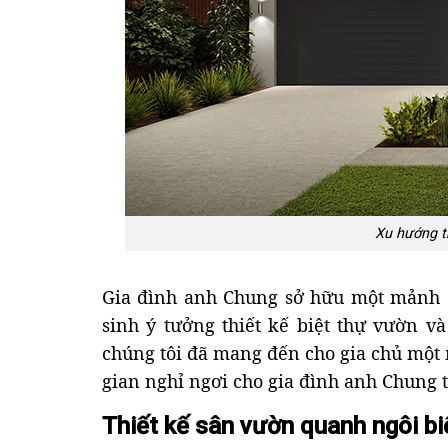
Xu hướng th
Gia đình anh Chung sở hữu một mảnh 
sinh ý tưởng thiết kế biệt thự vườn và
chúng tôi đã mang đến cho gia chủ một 
gian nghỉ ngơi cho gia đình anh Chung t
Thiết kế sân vườn quanh ngôi bi