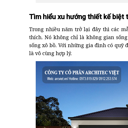
Tìm hiểu xu hướng thiết kế biệt
Trong nhiều năm trở lại đây thì các 
thích. Nó không chỉ là không gian sống
sống xô bồ. Với những gia đình có quỹ 
là vô cùng hợp lý.