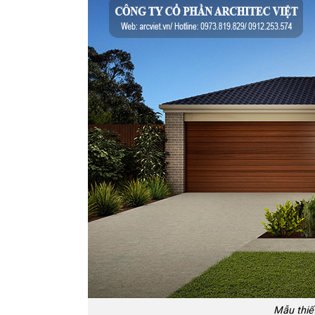
Mẫu thiết