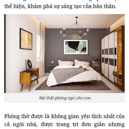
thể hiện, khám phá sự sáng tạo của bản thân.
Nội thất phòng ngủ cho con
Phòng thờ được là không gian yên tĩnh nhất của
cả ngôi nhà, được trang trí đơn giản nhưng