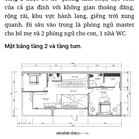
của cả gia đình với không gian thoáng đãng,
rộng rãi, khu vực hành lang, giếng trời xung
quanh. Đi sâu vào trong là phòng ngủ master
cho bố mẹ và 2 phòng ngủ cho con, 1 nhà WC.
Mặt bằng tầng 2 và tầng tum.