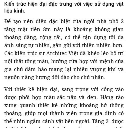
Kiến trúc hiện đại đặc trưng với việc sử dụng vật
liệu kính.
Để tạo nên điều đặc biệt của ngôi nhà phố 2
tầng mặt tiền 8m này là khoảng không gian
thoáng đãng, rộng rãi, có thể tận dụng tối đa
ánh sáng tự nhiên, gần gũi với thiên nhiên hơn.
Các kiến trúc sư Architec Việt đã khéo léo bố trí
nội thất tông màu, hướng cửa hợp với mệnh của
gia chủ đảm bảo mang lại nhiều vượng khí và
nguồn năng lượng dồi dào cho chủ nhân.
Với thiết kế hiện đại, sang trọng với cổng vào
được phối hợp màu sắc nâu và đen. Hàng rào
xung quanh thiết kế những khoảng hở thông
thoáng, giúp mọi thành viên trong gia đình có
thể nhìn ngắm cảnh vật bên ngoài. Tầng 2 được