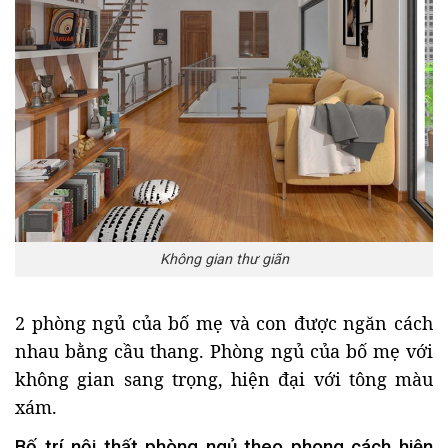
Không gian thư giãn
2 phòng ngủ của bố mẹ và con được ngăn cách
nhau bằng cầu thang. Phòng ngủ của bố mẹ với
không gian sang trọng, hiện đại với tông màu
xám.
Bố trí nội thất phòng ngủ theo phong cách hiện