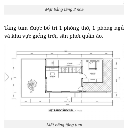
Mặt bằng tầng 2 nhà
Tầng tum được bố trí 1 phòng thờ, 1 phòng ngủ
và khu vực giếng trời, sân phơi quần áo.
Mặt bằng tầng tum