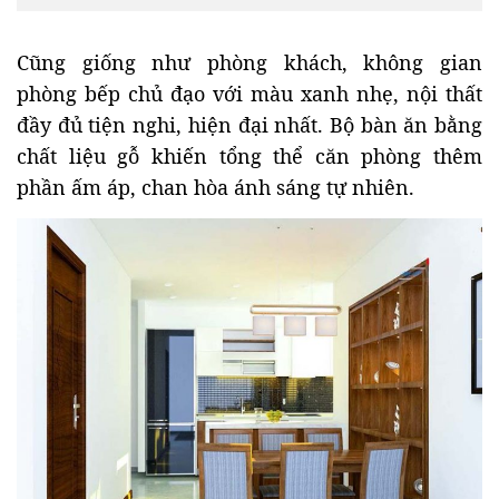
Cũng giống như phòng khách, không gian
phòng bếp chủ đạo với màu xanh nhẹ, nội thất
đầy đủ tiện nghi, hiện đại nhất. Bộ bàn ăn bằng
chất liệu gỗ khiến tổng thể căn phòng thêm
phần ấm áp, chan hòa ánh sáng tự nhiên.