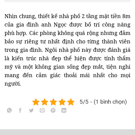
Nhìn chung, thiết kế nhà phố 2 tầng mặt tiền 8m
của gia đình anh Ngọc được bố trí công năng
phù hợp. Các phòng không quá rộng nhưng đảm
bảo sự riêng tư nhất định cho từng thành viên
trong gia đình. Ngôi nhà phố này được đánh giá
là kiến trúc nhà đẹp thể hiện được tính thẩm
mỹ và một không gian sống đẹp mắt, tiện nghi
mang đến cảm giác thoải mái nhất cho mọi
người.
5/5 - (1 bình chọn)