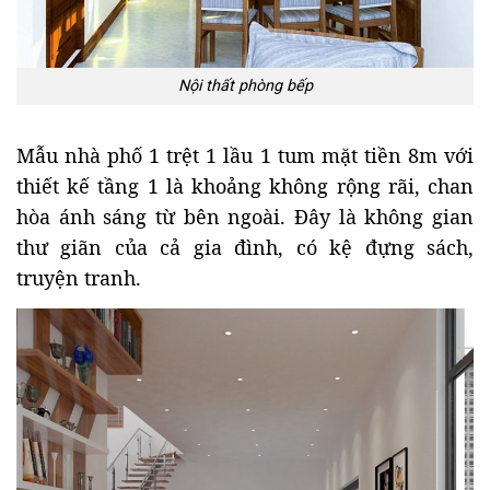
Nội thất phòng bếp
Mẫu nhà phố 1 trệt 1 lầu 1 tum mặt tiền 8m với
thiết kế tầng 1 là khoảng không rộng rãi, chan
hòa ánh sáng từ bên ngoài. Đây là không gian
thư giãn của cả gia đình, có kệ đựng sách,
truyện tranh.