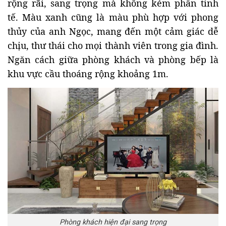
rộng rãi, sang trọng mà không kém phần tinh
tế. Màu xanh cũng là màu phù hợp với phong
thủy của anh Ngọc, mang đến một cảm giác dễ
chịu, thư thái cho mọi thành viên trong gia đình.
Ngăn cách giữa phòng khách và phòng bếp là
khu vực cầu thoáng rộng khoảng 1m.
Phòng khách hiện đại sang trọng