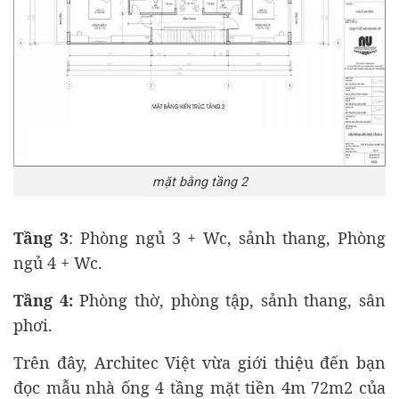
mặt bằng tầng 2
Tầng 3
: Phòng ngủ 3 + Wc, sảnh thang, Phòng
ngủ 4 + Wc.
Tầng 4:
Phòng thờ, phòng tập, sảnh thang, sân
phơi.
Trên đây, Architec Việt vừa giới thiệu đến bạn
đọc mẫu nhà ống 4 tầng mặt tiền 4m 72m2 của