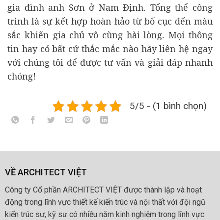
gia đình anh Sơn ở Nam Định. Tổng thể công
trình là sự kết hợp hoàn hảo từ bố cục đến màu
sắc khiến gia chủ vô cùng hài lòng. Mọi thông
tin hay có bất cứ thắc mắc nào hãy liên hệ ngay
với chúng tôi để được tư vấn và giải đáp nhanh
chóng!
5/5 - (1 bình chọn)
VỀ ARCHITECT VIỆT
Công ty Cổ phần ARCHITECT VIỆT được thành lập và hoạt
động trong lĩnh vực thiết kế kiến trúc và nội thất với đội ngũ
kiến trúc sư, kỹ sư có nhiều năm kinh nghiệm trong lĩnh vực