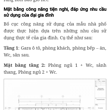
Mặt bằng công năng tiện nghi, đáp ứng nhu cầu
sử dụng của đại gia đình
Bố cục công năng sử dụng của mẫu nhà phố
được thực hiện dựa trên những nhu cầu sử
dụng thực tế của gia đình. Cụ thể như sau:
Tầng 1
: Gara ô tô, phòng khách, phòng bếp – ăn,
Wc, sân sau.
Mặt bằng tầng 2:
Phòng ngủ 1 + Wc, sảnh
thang, Phòng ngủ 2 + Wc.