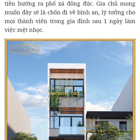
tiền hướng ra phố xá đông đúc. Gia chủ mong
muốn đây sẽ là chốn đi về bình an, lý tưởng cho
mọi thành viên trong gia đình sau 1 ngày làm
việc mệt nhọc.