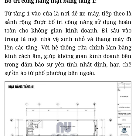
Bố trí công năng mặt bằng tầng 1:
Từ tầng 1 vào cửa là nơi để xe máy, tiếp theo là
sảnh rộng được bố trí công năng sử dụng hoàn
toàn cho không gian kinh doanh. Đi sâu vào
trong là một nhà vệ sinh nhỏ và thang máy đi
lên các tầng. Với hệ thống cửa chính làm bằng
kính cách âm, giúp không gian kinh doanh bên
trong đảm bảo sự yên tĩnh nhất định, hạn chế
sự ồn ào từ phố phường bên ngoài.