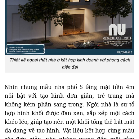
Thiết kế ngoại thất nhà ở kết hợp kinh doanh với phong cách
hiện đại
Nhìn chung mẫu nhà phố 5 tầng mặt tiền 4m
nổi bật với tạo hình đơn giản, trẻ trung mà
không kém phần sang trọng. Ngôi nhà là sự tổ
hợp hình khối được đan xen, sắp xếp một cách
khéo léo, giúp tạo nên một khối tổng thể bắt mắt
đa dạng về tạo hình. Vật liệu kết hợp cùng màu