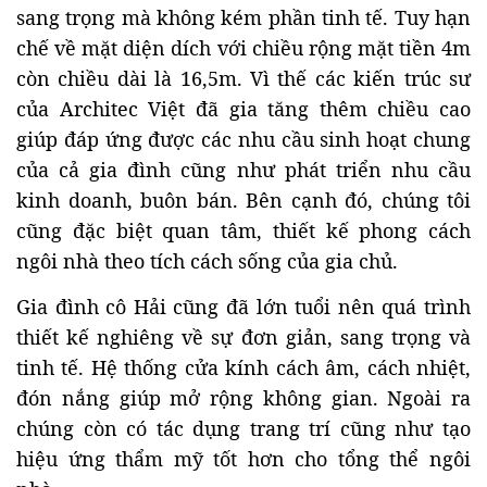
sang trọng mà không kém phần tinh tế. Tuy hạn
chế về mặt diện dích với chiều rộng mặt tiền 4m
còn chiều dài là 16,5m. Vì thế các kiến trúc sư
của Architec Việt đã gia tăng thêm chiều cao
giúp đáp ứng được các nhu cầu sinh hoạt chung
của cả gia đình cũng như phát triển nhu cầu
kinh doanh, buôn bán. Bên cạnh đó, chúng tôi
cũng đặc biệt quan tâm, thiết kế phong cách
ngôi nhà theo tích cách sống của gia chủ.
Gia đình cô Hải cũng đã lớn tuổi nên quá trình
thiết kế nghiêng về sự đơn giản, sang trọng và
tinh tế. Hệ thống cửa kính cách âm, cách nhiệt,
đón nắng giúp mở rộng không gian. Ngoài ra
chúng còn có tác dụng trang trí cũng như tạo
hiệu ứng thẩm mỹ tốt hơn cho tổng thể ngôi