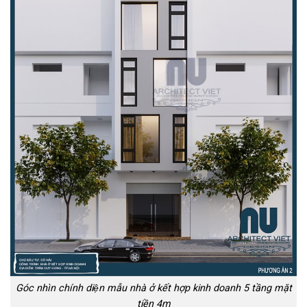
Góc nhìn chính diện mẫu nhà ở kết hợp kinh doanh 5 tầng mặt
tiền 4m