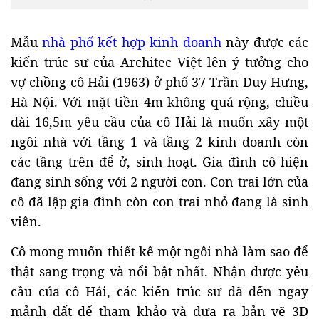
Mẫu
nhà phố kết hợp kinh doanh
này được các
kiến trúc sư của Architec Việt lên ý tưởng cho
vợ chồng cô Hải (1963) ở phố 37 Trần Duy Hưng,
Hà Nội. Với mặt tiền 4m không quá rộng, chiều
dài 16,5m yêu cầu của cô Hải là muốn xây một
ngôi nhà với tầng 1 và tầng 2 kinh doanh còn
các tầng trên để ở, sinh hoạt. Gia đình cô hiện
đang sinh sống với 2 người con. Con trai lớn của
cô đã lập gia đình còn con trai nhỏ đang là sinh
viên.
Cô mong muốn thiết kế một ngôi nhà làm sao để
thật sang trọng và nổi bật nhất. Nhận được yêu
cầu của cô Hải, các kiến trúc sư đã đến ngay
mảnh đất để tham khảo và đưa ra bản vẽ 3D