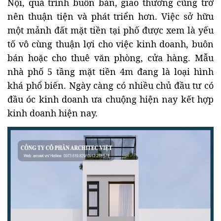
Nội, quá trình buôn bán, giao thương cũng trở
nên thuận tiện và phát triển hơn. Việc sở hữu
một mảnh đất mặt tiền tại phố được xem là yếu
tố vô cùng thuận lợi cho việc kinh doanh, buôn
bán hoặc cho thuê văn phòng, cửa hàng. Mẫu
nhà phố 5 tầng mặt tiền 4m đang là loại hình
khá phổ biến. Ngày càng có nhiều chủ đầu tư có
đầu óc kinh doanh ưa chuộng hiện nay kết hợp
kinh doanh hiện nay.