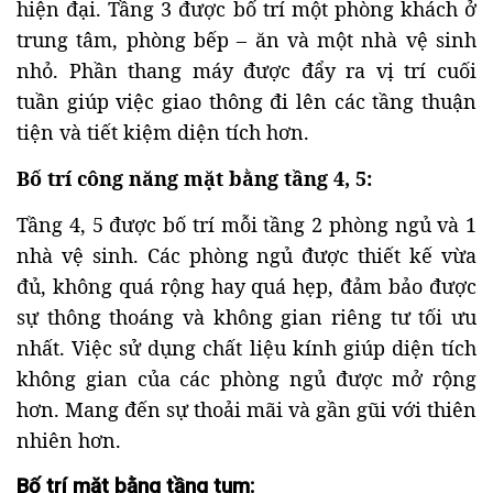
hiện đại. Tầng 3 được bố trí một phòng khách ở
trung tâm, phòng bếp – ăn và một nhà vệ sinh
nhỏ. Phần thang máy được đẩy ra vị trí cuối
tuần giúp việc giao thông đi lên các tầng thuận
tiện và tiết kiệm diện tích hơn.
Bố trí công năng mặt bằng tầng 4, 5:
Tầng 4, 5 được bố trí mỗi tầng 2 phòng ngủ và 1
nhà vệ sinh. Các phòng ngủ được thiết kế vừa
đủ, không quá rộng hay quá hẹp, đảm bảo được
sự thông thoáng và không gian riêng tư tối ưu
nhất. Việc sử dụng chất liệu kính giúp diện tích
không gian của các phòng ngủ được mở rộng
hơn. Mang đến sự thoải mãi và gần gũi với thiên
nhiên hơn.
Bố trí mặt bằng tầng tum: