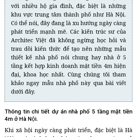
với nhiều hộ gia đình, đặc biệt là những
khu vực trung tâm thành phố như Hà Nội.
Có thể nói, đây đang là xu hướng ngày càng
phát triển mạnh mẽ. Các kiến trúc sư của
Architec Việt đã không ngừng học hỏi và
trau dồi kiến thức để tạo nên những mẫu
thiết kế nhà phố nói chung hay nhà ở 5
tầng kết hợp kinh doanh mặt tiền 4m hiện
đại, khoa học nhất. Cùng chúng tôi tham
khảo ngay mẫu nhà phố này qua bài viết
dưới đây.
Thông tin chi tiết dự án nhà phố 5 tầng mặt tiền
4m ở Hà Nội.
Khi xã hội ngày càng phát triển, đặc biệt là Hà