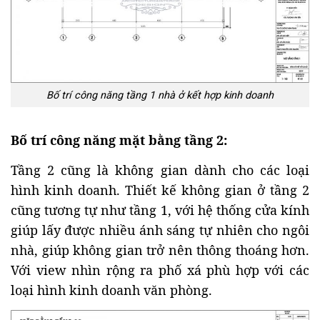
Bố trí công năng tầng 1 nhà ở kết hợp kinh doanh
Bố trí công năng mặt bằng tầng 2:
Tầng 2 cũng là không gian dành cho các loại
hình kinh doanh. Thiết kế không gian ở tầng 2
cũng tương tự như tầng 1, với hệ thống cửa kính
giúp lấy được nhiều ánh sáng tự nhiên cho ngôi
nhà, giúp không gian trở nên thông thoáng hơn.
Với view nhìn rộng ra phố xá phù hợp với các
loại hình kinh doanh văn phòng.