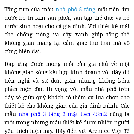
Tầng tum của mẫu
nhà phố 5 tầng
mặt tiền 4m
được bố trí làm sân phơi, sân tập thể dục và bể
nước sinh hoạt cho cả gia đình. Với thiết kế mái
che chống nóng và cây xanh giúp tổng thể
không gian mang lại cảm giác thư thái mà vô
cùng hiện đại.
Đáp ứng được mong mỏi của gia chủ về một
không gian sống kết hợp kinh doanh với đầy đủ
tiện nghi và sự đơn giản nhưng không kém
phần hiện đại. Hi vọng với mẫu nhà phố trên
đây sẽ giúp quý khách có thêm sự lựa chọn cho
thiết kế cho không gian của gia đình mình. Các
mẫu
nhà phố 3 tầng 2 mặt tiền 45m2
cũng là
một trong những mẫu thiết kế được nhiều người
yêu thích hiện nay. Hãy đến với Architec Việt để