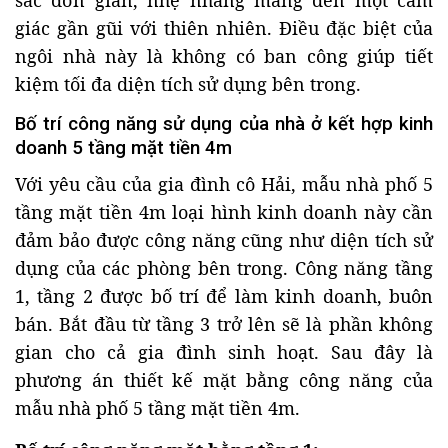
sắc đơn giản, nhẹ nhàng mang đến một cảm
giác gần gũi với thiên nhiên. Điều đặc biệt của
ngôi nhà này là không có ban công giúp tiết
kiệm tối đa diện tích sử dụng bên trong.
Bố trí công năng sử dụng của nhà ở kết hợp kinh
doanh 5 tầng mặt tiền 4m
Với yêu cầu của gia đình cô Hải, mẫu nhà phố 5
tầng mặt tiền 4m loại hình kinh doanh này cần
đảm bảo được công năng cũng như diện tích sử
dụng của các phòng bên trong. Công năng tầng
1, tầng 2 được bố trí để làm kinh doanh, buôn
bán. Bắt đầu từ tầng 3 trở lên sẽ là phần không
gian cho cả gia đình sinh hoạt. Sau đây là
phương án thiết kế mặt bằng công năng của
mẫu nhà phố 5 tầng mặt tiền 4m.