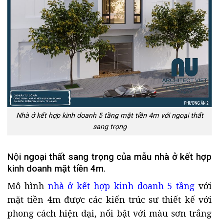
Nhà ở kết hợp kinh doanh 5 tầng mặt tiền 4m với ngoại thất
sang trọng
Nội ngoại thất sang trọng của mẫu nhà ở kết hợp
kinh doanh mặt tiền 4m.
Mô hình
nhà ở kết hợp kinh doanh 5 tầng
với
mặt tiền 4m được các kiến trúc sư thiết kế với
phong cách hiện đại, nổi bật với màu sơn trắng