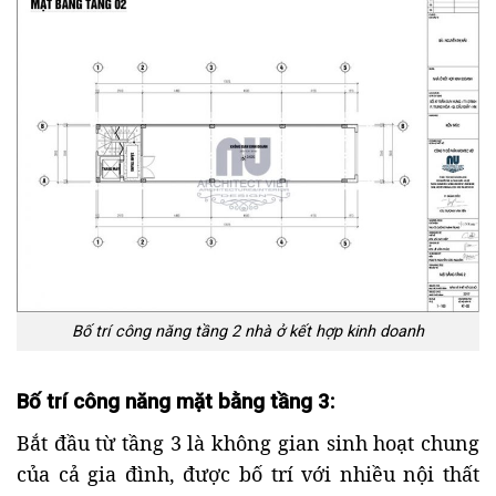
Bố trí công năng tầng 2 nhà ở kết hợp kinh doanh
Bố trí công năng mặt bằng tầng 3:
Bắt đầu từ tầng 3 là không gian sinh hoạt chung
của cả gia đình, được bố trí với nhiều nội thất