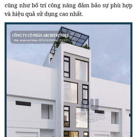
cũng như bố trí công năng đảm bảo sự phù hợp
và hiệu quả sử dụng cao nhất.