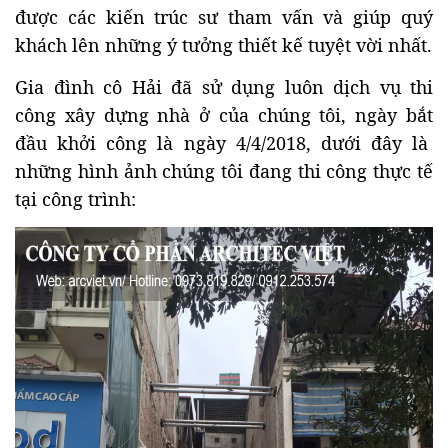
được các kiến trúc sư tham vấn và giúp quý
khách lên những ý tưởng thiết kế tuyệt vời nhất.
Gia đình cô Hải đã sử dụng luôn dịch vụ thi
công xây dựng nhà ở của chúng tôi, ngày bắt
đầu khởi công là ngày 4/4/2018, dưới đây là
những hình ảnh chúng tôi đang thi công thực tế
tại công trình: