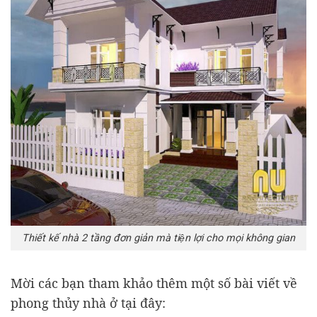
Thiết kế nhà 2 tầng đơn giản mà tiện lợi cho mọi không gian
Mời các bạn tham khảo thêm một số bài viết về
phong thủy nhà ở tại đây: