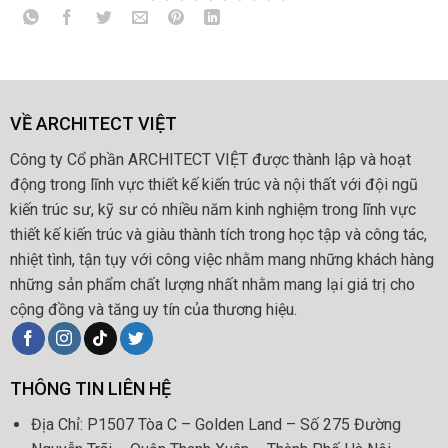
VỀ ARCHITECT VIỆT
Công ty Cổ phần ARCHITECT VIỆT được thành lập và hoạt
động trong lĩnh vực thiết kế kiến trúc và nội thất với đội ngũ
kiến trúc sư, kỹ sư có nhiều năm kinh nghiệm trong lĩnh vực
thiết kế kiến trúc và giàu thành tích trong học tập và công tác,
nhiệt tình, tận tụy với công việc nhằm mang những khách hàng
những sản phẩm chất lượng nhất nhằm mang lại giá trị cho
cộng đồng và tăng uy tín của thương hiệu.
THÔNG TIN LIÊN HỆ
Địa Chỉ: P1507 Tòa C – Golden Land – Số 275 Đường