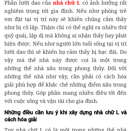
Phần lưỡi dao của
nhà chữ L
có ảnh hưởng rất
nghiêm trọng tới gia đình. Nếu như phòng trẻ
em đặt tại vị trí này sẽ khiến chúng cảm thấy
như bị cô lập. Thậm chí có thể nghĩ ra nhiều thứ
quỷ quái, lập dị mà không ai nhận thấy hay phát
hiện được. Nếu như người lớn tuổi sống tại vị trí
lưỡi dao thì sẽ khiến họ cảm thấy bị bạc đãi. Do
vậy mà thế nhà này được coi là một trong
những thế nhà xấu trong phong thủy. Đối với
những thế nhà như vậy, cần phải có cách hóa
giải phù hợp để khắc chế những điểm xấu trong
phong thủy. Góp phần mang nhiều điều tốt đến
với cuộc sống và vận tài cho gia đình.
Những điều cần lưu ý khi xây dựng nhà chữ L và
cách hóa giải
Tuy nhà chữ L có là một trong những thế nhà