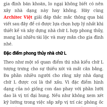
gia đình băn khoăn, lo ngại không biết có nên
xây nhà dạng này hay không. Hãy cùng
Architec Việt
giải đáp thắc mắc thông qua bài
viết sau đây để có được lựa chọn hợp lý nhất khi
thiết kế và xây dựng nhà chữ L hợp phong thủy,
mang lại nhiều tài lộc và may mắn cho gia đình
nhé.
Đặc điểm phong thủy nhà chữ L
Theo như một số quan điểm thì nhà kiểu chữ L
tượng trưng cho sự thiếu xót và mất cân bằng.
Đa phần nhiều người cho rằng xây nhà dạng
chữ L được coi là thế xấu. Vì đặc điểm hình
dạng của nó giống con dao phay với phần lưỡi
dao là vị trí đại hung. Nếu như không xem xét
kỹ lưỡng trong việc sắp xếp vị trí các phòng ốc