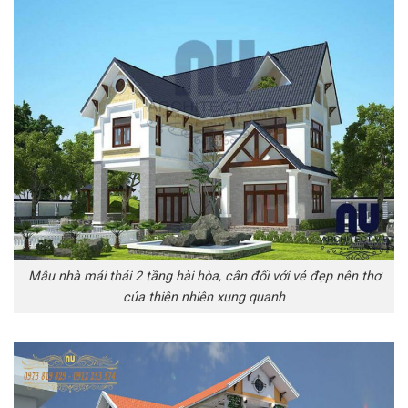
Mẫu nhà mái thái 2 tầng hài hòa, cân đối với vẻ đẹp nên thơ
của thiên nhiên xung quanh