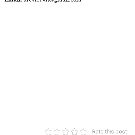
Rate this post