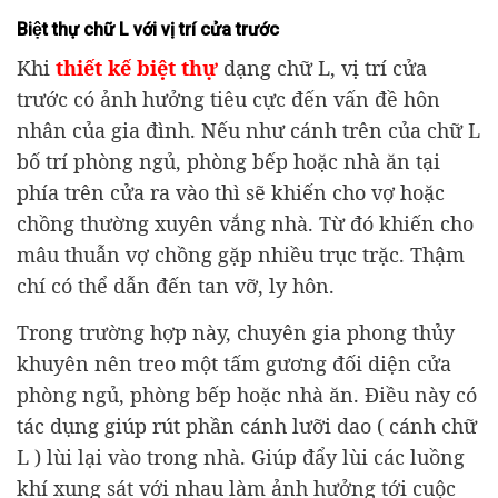
Biệt thự chữ L với vị trí cửa trước
Khi
thiết kế biệt thự
dạng chữ L, vị trí cửa
trước có ảnh hưởng tiêu cực đến vấn đề hôn
nhân của gia đình. Nếu như cánh trên của chữ L
bố trí phòng ngủ, phòng bếp hoặc nhà ăn tại
phía trên cửa ra vào thì sẽ khiến cho vợ hoặc
chồng thường xuyên vắng nhà. Từ đó khiến cho
mâu thuẫn vợ chồng gặp nhiều trục trặc. Thậm
chí có thể dẫn đến tan vỡ, ly hôn.
Trong trường hợp này, chuyên gia phong thủy
khuyên nên treo một tấm gương đối diện cửa
phòng ngủ, phòng bếp hoặc nhà ăn. Điều này có
tác dụng giúp rút phần cánh lưỡi dao ( cánh chữ
L ) lùi lại vào trong nhà. Giúp đẩy lùi các luồng
khí xung sát với nhau làm ảnh hưởng tới cuộc