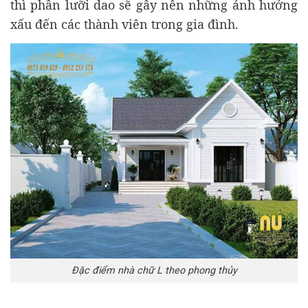
thì phần lưỡi dao sẽ gây nên những ảnh hưởng
xấu đến các thành viên trong gia đình.
Đặc điểm nhà chữ L theo phong thủy