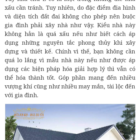
xấu cần tránh. Tuy nhiên, do đặc điểm đia hình
và diện tích đất đai không cho phép nên buộc
gia đình phải xây nhà như vậy. Kiểu nhà này
không hẳn là quá xấu nếu như biết cách áp
dụng những nguyên tắc phong thủy khi xây
dựng và thiết kế. Chính vì thế, bạn không cần
quá lo lắng vì mẫu nhà này nếu như được áp
dụng các biện pháp hóa giải hợp lý thì vẫn có
thể hóa thành tốt. Góp phần mang đến nhiều
vượng khí cũng như nhiều may mắn, tài lộc đến
với gia đình.