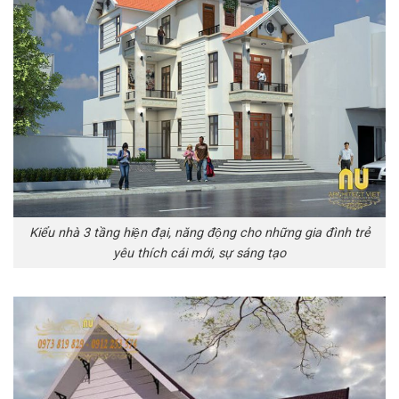
Kiểu nhà 3 tầng hiện đại, năng động cho những gia đình trẻ
yêu thích cái mới, sự sáng tạo