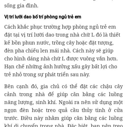
sống gia đình.
Vị trí lưỡi dao bố trí phòng ngủ trẻ em
Cách khắc phục trường hợp phòng ngủ trẻ em
đặt tại vị trí lưỡi dao trong nhà chữ L đó là thiết
kế bồn phun nước, trồng cây hoặc đặt tượng,
đèn pha chiếu len mái nhà. Cách này sẽ giúp
cho hình dáng nhà chữ L được vuông vắn hơn.
Hạn chế những ảnh hưởng xấu gây bất lợi cho
trẻ nhỏ trong sự phát triển sau này.
Bên cạnh đó, gia chủ có thể đặt các chậu cây
cảnh trong nhà để giúp cân bằng các luồng
năng lượng, sinh khí. Ngoài ra nên sử dụng một
ngọn đèn hoặc treo quả cầu thủy tinh ở cửa
trước. Điều này nhằm giúp cân bằng các luồng
khí di chuyển trong nhà. Đặc biệt, bạn nên treo