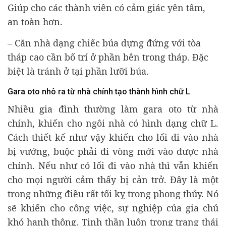
Giúp cho các thành viên có cảm giác yên tâm,
an toàn hơn.
– Căn nhà dạng chiếc búa dựng đứng với tòa
tháp cao cần bố trí ở phần bên trong tháp. Đặc
biệt là tránh ở tại phần lưỡi búa.
Gara oto nhô ra từ nhà chính tạo thành hình chữ L
Nhiều gia đình thường làm gara oto từ nhà
chính, khiến cho ngôi nhà có hình dạng chữ L.
Cách thiết kế như vậy khiến cho lối đi vào nhà
bị vướng, buộc phải đi vòng mới vào được nhà
chính. Nếu như có lối đi vào nhà thì vẫn khiến
cho mọi người cảm thấy bị cản trở. Đây là một
trong những điều rất tối kỵ trong phong thủy. Nó
sẽ khiến cho công việc, sự nghiệp của gia chủ
khó hanh thông. Tinh thần luôn trong trạng thái