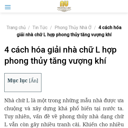
Skip
to
content
Trang chủ
/
Tin Tức
/
Phong Thủy Nhà Ở
/
4 cách hóa
giải nhà chữ L hợp phong thủy tăng vượng khí
4 cách hóa giải nhà chữ L hợp
phong thủy tăng vượng khí
Mục lục
[
Ẩn
]
Nhà chữ L là một trong những mẫu nhà được ưa
chuộng và xây dựng khá phổ biến tại nước ta.
Tuy nhiên, vấn đề về phong thủy nhà dạng chữ
L vẫn còn gây nhiều tranh cãi. Khiến cho nhiều