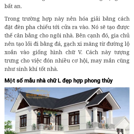
bất an.
Trong trường hợp này nên hóa giải bằng cách
đặt đèn pha chiếu tới cửa ra vào. Nó sẽ tạo được
thế cân bằng cho ngôi nhà. Bên cạnh đó, gia chủ
nên tạo lối đi bằng đá, gạch xi măng từ đường lộ
xoắn vào giống hình chữ V. Cách này tượng
trưng cho việc đón nhiều cơ hội, may mắn cũng
như sinh khí tốt nhà.
Một số mẫu nhà chữ L đẹp hợp phong thủy