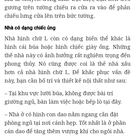
gương trên tường chiếu ra cửa ra vào để phản
chiếu lưng cửa lên trên bức tường.
Nhà có dạng chiếc ủng
Nhà hình chữ L còn có dạng biến thể khác là
hình cái búa hoặc hình chiếc giày ống. Những
thế nhà này có ảnh hưởng rất nghiêm trọng đến
phong thủy. Nó cũng được coi là thế nhà xấu
hơn cả nhà hình chữ L. Để khắc phục vấn đề
này, bạn cần bố trí và thiết kế nội thất như sau:
– Tại khu vực lưỡi búa, không được bài trí
giường ngủ, bàn làm việc hoặc bếp lò tại đây.
– Nhà ở có hình con dao nằm ngang cần đặt
phòng ngủ tại nơi cánh hẹp. Tốt nhất là ở phần
cán dao để tăng thêm vượng khí cho ngôi nhà.