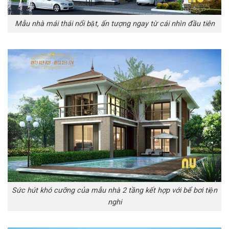
Mẫu nhà mái thái nổi bật, ấn tượng ngay từ cái nhìn đầu tiên
Sức hút khó cưỡng của mẫu nhà 2 tầng kết hợp với bể bơi tiện
nghi