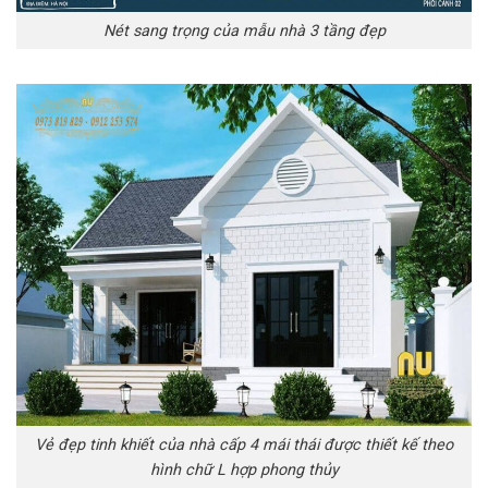
Nét sang trọng của mẫu nhà 3 tầng đẹp
Vẻ đẹp tinh khiết của nhà cấp 4 mái thái được thiết kế theo
hình chữ L hợp phong thủy