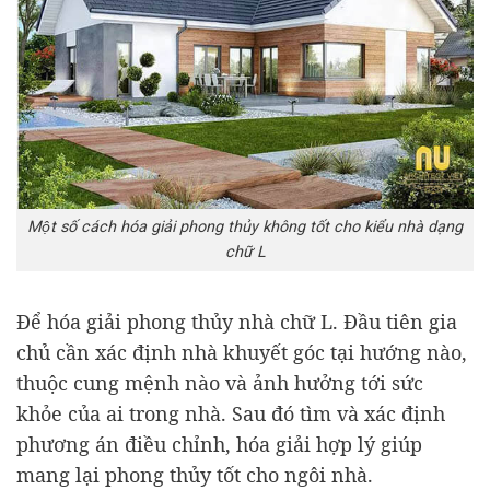
Một số cách hóa giải phong thủy không tốt cho kiểu nhà dạng
chữ L
Để hóa giải phong thủy nhà chữ L. Đầu tiên gia
chủ cần xác định nhà khuyết góc tại hướng nào,
thuộc cung mệnh nào và ảnh hưởng tới sức
khỏe của ai trong nhà. Sau đó tìm và xác định
phương án điều chỉnh, hóa giải hợp lý giúp
mang lại phong thủy tốt cho ngôi nhà.