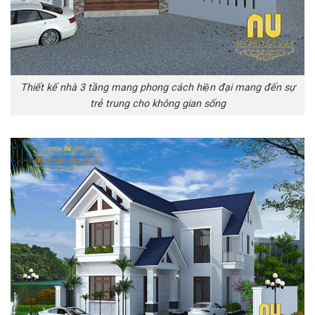
Thiết kế nhà 3 tầng mang phong cách hiện đại mang đến sự
trẻ trung cho không gian sống