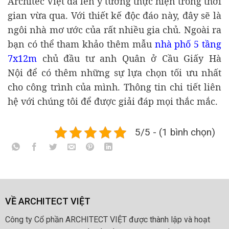
Architec Việt đã lên ý tưởng thực hiện trong thời
gian vừa qua. Với thiết kế độc đáo này, đây sẽ là
ngôi nhà mơ ước của rất nhiều gia chủ. Ngoài ra
bạn có thể tham khảo thêm mẫu
nhà phố 5 tầng
7x12m
chủ đầu tư anh Quân ở Cầu Giấy Hà
Nội để có thêm những sự lựa chọn tối ưu nhất
cho công trình của mình. Thông tin chi tiết liên
hệ với chúng tôi để được giải đáp mọi thắc mắc.
5/5 - (1 bình chọn)
VỀ ARCHITECT VIỆT
Công ty Cổ phần ARCHITECT VIỆT được thành lập và hoạt