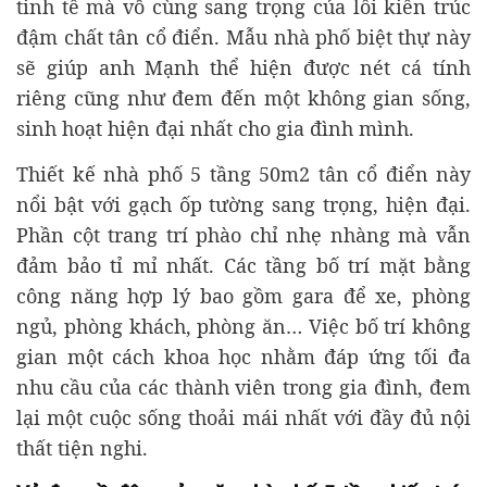
tinh tế mà vô cùng sang trọng của lối kiến trúc
đậm chất tân cổ điển. Mẫu nhà phố biệt thự này
sẽ giúp anh Mạnh thể hiện được nét cá tính
riêng cũng như đem đến một không gian sống,
sinh hoạt hiện đại nhất cho gia đình mình.
Thiết kế nhà phố 5 tầng 50m2 tân cổ điển này
nổi bật với gạch ốp tường sang trọng, hiện đại.
Phần cột trang trí phào chỉ nhẹ nhàng mà vẫn
đảm bảo tỉ mỉ nhất. Các tầng bố trí mặt bằng
công năng hợp lý bao gồm gara để xe, phòng
ngủ, phòng khách, phòng ăn… Việc bố trí không
gian một cách khoa học nhằm đáp ứng tối đa
nhu cầu của các thành viên trong gia đình, đem
lại một cuộc sống thoải mái nhất với đầy đủ nội
thất tiện nghi.