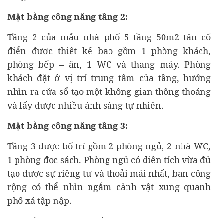
Mặt bằng công năng tầng 2:
Tầng 2 của mẫu nhà phố 5 tầng 50m2 tân cổ
điển được thiết kế bao gồm 1 phòng khách,
phòng bếp – ăn, 1 WC và thang máy. Phòng
khách đặt ở vị trí trung tâm của tầng, hướng
nhìn ra cửa sổ tạo một không gian thông thoáng
và lấy được nhiều ánh sáng tự nhiên.
Mặt bằng công năng tầng 3:
Tầng 3 được bố trí gồm 2 phòng ngủ, 2 nhà WC,
1 phòng đọc sách. Phòng ngủ có diện tích vừa đủ
tạo được sự riêng tư và thoải mái nhất, ban công
rộng có thể nhìn ngắm cảnh vật xung quanh
phố xá tập nập.