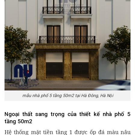
mẫu nhà phố 5 tầng 50m2 tại Hà Đông, Hà Nội
Ngoại thất sang trọng của thiết kế nhà phố 5
tầng 50m2
Hệ thống mặt tiền tầng 1 được ốp đá màu nâu