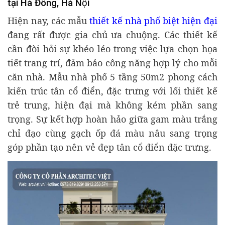
tại Hà Đông, Hà Nội
Hiện nay, các mẫu
thiết kế nhà phố biệt hiện đại
đang rất được gia chủ ưa chuộng. Các thiết kế
cần đòi hỏi sự khéo léo trong việc lựa chọn họa
tiết trang trí, đảm bảo công năng hợp lý cho mỗi
căn nhà. Mẫu nhà phố 5 tầng 50m2 phong cách
kiến trúc tân cổ điển, đặc trưng với lối thiết kế
trẻ trung, hiện đại mà không kém phần sang
trọng. Sự kết hợp hoàn hảo giữa gam màu trắng
chỉ đạo cùng gạch ốp đá màu nâu sang trọng
góp phần tạo nên vẻ đẹp tân cổ điển đặc trưng.