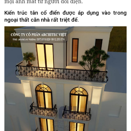
mọi ánh mắt từ người đối diện.
Kiến trúc tân cổ điển được áp dụng vào trong
ngoại thất căn nhà rất triệt để.