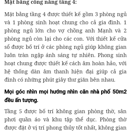
Mặt bằng công năng tầng 4:
Mặt bằng tầng 4 được thiết kế gồm 3 phòng ngủ
và 1 phòng sinh hoạt chung cho cả gia đình. 1
phòng ngủ lớn cho vợ chồng anh Mạnh và 2
phòng ngủ còn lại cho các con. Với thiết kế cửa
sổ được bố trí ở các phòng ngủ giúp không gian
luôn tràn ngập ánh sáng tự nhiên. Phong sinh
hoạt chung được thiết kế cách âm hoàn hảo, với
hệ thống dàn âm thanh hiện đại giúp cả gia
đình có những phút giây thư giãn bên nhau.
Mọi góc nhìn mọi hướng nhìn căn nhà phố 50m2
đều ấn tượng.
Tầng 5 được bố trí không gian phòng thờ, sân
phơi quần áo và khu tập thể dục. Phòng thờ
được đặt ở vị trí phong thủy tốt nhất, không gian