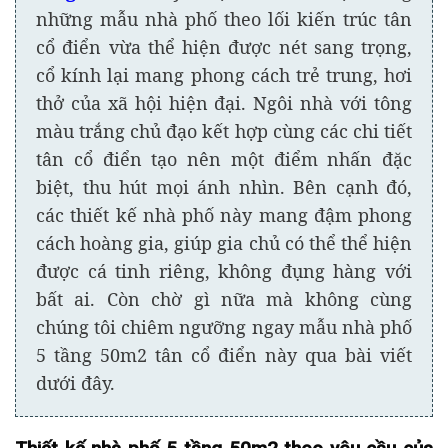
những mẫu nhà phố theo lối kiến trúc tân
cổ điển vừa thể hiện được nét sang trọng,
cổ kính lại mang phong cách trẻ trung, hơi
thở của xã hội hiện đại. Ngôi nhà với tông
màu trắng chủ đạo kết hợp cùng các chi tiết
tân cổ điển tạo nên một điểm nhấn đặc
biệt, thu hút mọi ánh nhìn. Bên cạnh đó,
các thiết kế nhà phố này mang đậm phong
cách hoàng gia, giúp gia chủ có thể thể hiện
được cá tinh riêng, không đụng hàng với
bất ai. Còn chờ gì nữa mà không cùng
chúng tôi chiêm ngưỡng ngay mẫu nhà phố
5 tầng 50m2 tân cổ điển này qua bài viết
dưới đây.