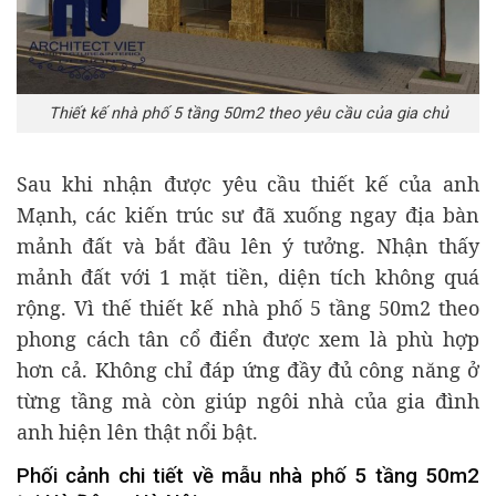
Thiết kế nhà phố 5 tầng 50m2 theo yêu cầu của gia chủ
Sau khi nhận được yêu cầu thiết kế của anh
Mạnh, các kiến trúc sư đã xuống ngay địa bàn
mảnh đất và bắt đầu lên ý tưởng. Nhận thấy
mảnh đất với 1 mặt tiền, diện tích không quá
rộng. Vì thế thiết kế nhà phố 5 tầng 50m2 theo
phong cách tân cổ điển được xem là phù hợp
hơn cả. Không chỉ đáp ứng đầy đủ công năng ở
từng tầng mà còn giúp ngôi nhà của gia đình
anh hiện lên thật nổi bật.
Phối cảnh chi tiết về mẫu nhà phố 5 tầng 50m2