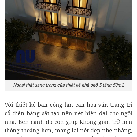
Ngoại thất sang trọng của thiết kế nhà phố 5 tầng 50m2
Với thiết kế ban công lan can hoa văn trang trí
cổ điển bằng sắt tạo nên nét hiện đại cho ngôi
nhà. Bên cạnh đó còn giúp không gian trở nên
thông thoáng hơn, mang lại nét đẹp nhẹ nhàng,