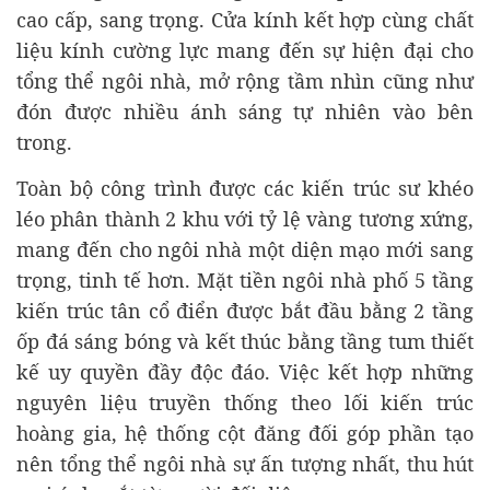
cao cấp, sang trọng. Cửa kính kết hợp cùng chất
liệu kính cường lực mang đến sự hiện đại cho
tổng thể ngôi nhà, mở rộng tầm nhìn cũng như
đón được nhiều ánh sáng tự nhiên vào bên
trong.
Toàn bộ công trình được các kiến trúc sư khéo
léo phân thành 2 khu với tỷ lệ vàng tương xứng,
mang đến cho ngôi nhà một diện mạo mới sang
trọng, tinh tế hơn. Mặt tiền ngôi nhà phố 5 tầng
kiến trúc tân cổ điển được bắt đầu bằng 2 tầng
ốp đá sáng bóng và kết thúc bằng tầng tum thiết
kế uy quyền đầy độc đáo. Việc kết hợp những
nguyên liệu truyền thống theo lối kiến trúc
hoàng gia, hệ thống cột đăng đối góp phần tạo
nên tổng thể ngôi nhà sự ấn tượng nhất, thu hút