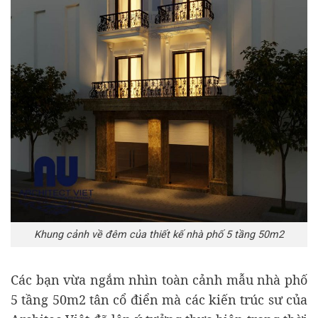
Khung cảnh về đêm của thiết kế nhà phố 5 tầng 50m2
Các bạn vừa ngắm nhìn toàn cảnh mẫu nhà phố
5 tầng 50m2 tân cổ điển mà các kiến trúc sư của