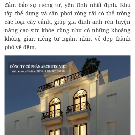
đảm bảo sự riêng tư, yên tĩnh nhất định. Khu
tập thể dụng và sân phơi rộng rãi có thể trồng
các loại cây cảnh, giúp gia đình anh rèn luyện
nâng cao sức khỏe cũng như có những khoảng
không gian riêng tư ngắm nhìn vẻ đẹp thành
phố về đêm.