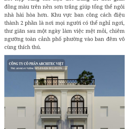
đồng màu trên nền sơn trắng giúp tổng thể ngôi
nhà hài hòa hơn. Khu vực ban công cách điệu
thành 2 phần là nơi mọi người có thể nghỉ ngơi,
thư giãn sau một ngày làm việc mệt mỏi, chiêm
ngưỡng toàn cảnh phố phường vào ban đêm vô
cùng thích thú.