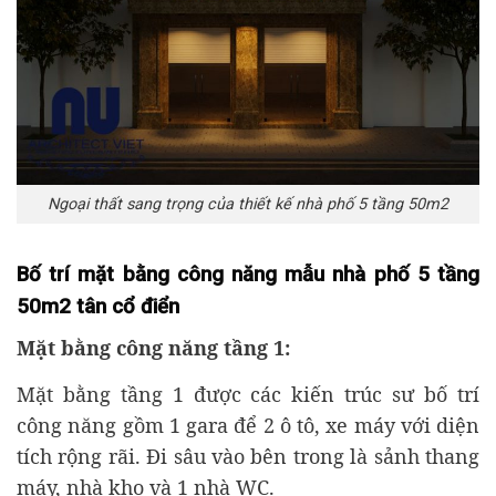
Ngoại thất sang trọng của thiết kế nhà phố 5 tầng 50m2
Bố trí mặt bằng công năng mẫu nhà phố 5 tầng
50m2 tân cổ điển
Mặt bằng công năng tầng 1:
Mặt bằng tầng 1 được các kiến trúc sư bố trí
công năng gồm 1 gara để 2 ô tô, xe máy với diện
tích rộng rãi. Đi sâu vào bên trong là sảnh thang
máy, nhà kho và 1 nhà WC.