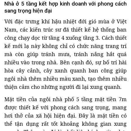
Nhà ở 5 tầng kết hợp kinh doanh với phong cách
sang trọng hiện đại
Với đặc trưng khí hậu nhiệt đới gió mùa ở Việt
Nam, các kiến trúc sư đã thiết kế hệ thống ban
công chạy dọc từ tầng 4 xuống tầng 3. Cách thiết
kế mới lạ này không chỉ có chức năng trang trí
mà còn giúp tránh mưa, tránh nắng hắt quá
nhiều vào trong nhà. Bên cạnh đó, sự bố trí hài
hòa cây cảnh, cây xanh quanh ban công giúp
ngôi nhà thêm nhiều màu xanh, tạo thêm nhiều
thiện cảm cho những người đi lại xung quanh.
Mặt tiền của ngôi nhà phố 5 tầng mặt tiền 7m
được thiết kế với phong cách sang trọng, mang
hơi thở của xã hội hiện đại. Đây là mặt tiền có
thể tận dụng rất tốt khoảng không gian xung