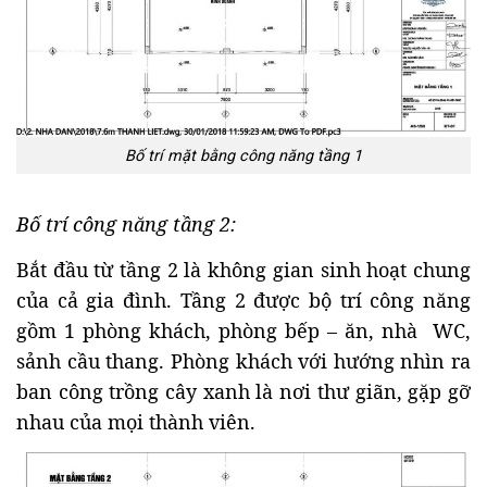
Bố trí mặt bằng công năng tầng 1
Bố trí công năng tầng 2:
Bắt đầu từ tầng 2 là không gian sinh hoạt chung
của cả gia đình. Tầng 2 được bộ trí công năng
gồm 1 phòng khách, phòng bếp – ăn, nhà WC,
sảnh cầu thang. Phòng khách với hướng nhìn ra
ban công trồng cây xanh là nơi thư giãn, gặp gỡ
nhau của mọi thành viên.