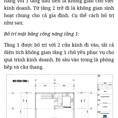
năng với 1 tầng đầu tiên là không gian cho việc
kinh doanh. Từ tầng 2 trở đi là không gian sinh
hoạt chung cho cả gia đình. Cụ thể cách bố trí
như sau:
Bố trí mặt bằng công năng tầng 1:
Tầng 1 được bố trí với 2 cửa kính đi vào, tất cả
diện tích không gian tầng 1 chủ yếu phục vụ cho
quá trình kinh doanh. Đi sâu vào trong là phòng
bếp và cầu thang.