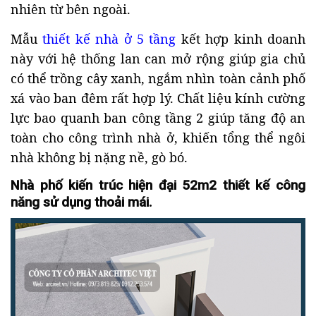
nhiên từ bên ngoài.
Mẫu
thiết kế nhà ở 5 tầng
kết hợp kinh doanh
này với hệ thống lan can mở rộng giúp gia chủ
có thể trồng cây xanh, ngắm nhìn toàn cảnh phố
xá vào ban đêm rất hợp lý. Chất liệu kính cường
lực bao quanh ban công tầng 2 giúp tăng độ an
toàn cho công trình nhà ở, khiến tổng thể ngôi
nhà không bị nặng nề, gò bó.
Nhà phố kiến trúc hiện đại 52m2 thiết kế công
năng sử dụng thoải mái.