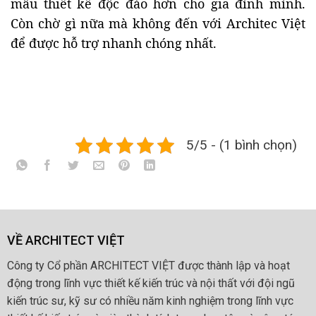
mẫu thiết kế độc đáo hơn cho gia đình mình.
Còn chờ gì nữa mà không đến với Architec Việt
để được hỗ trợ nhanh chóng nhất.
5/5 - (1 bình chọn)
VỀ ARCHITECT VIỆT
Công ty Cổ phần ARCHITECT VIỆT được thành lập và hoạt
động trong lĩnh vực thiết kế kiến trúc và nội thất với đội ngũ
kiến trúc sư, kỹ sư có nhiều năm kinh nghiệm trong lĩnh vực