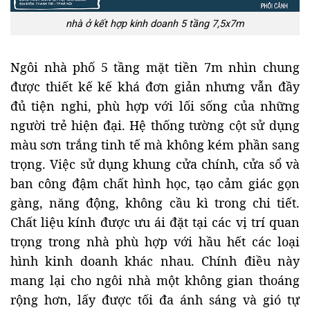
nhà ở kết hợp kinh doanh 5 tầng 7,5x7m
Ngôi nhà phố 5 tầng mặt tiền 7m nhìn chung
được thiết kế kế khá đơn giản nhưng vẫn đầy
đủ tiện nghi, phù hợp với lối sống của những
người trẻ hiện đại. Hệ thống tường cột sử dụng
màu sơn trắng tinh tế mà không kém phần sang
trọng. Việc sử dụng khung cửa chính, cửa sổ và
ban công đậm chất hình học, tạo cảm giác gọn
gàng, năng động, không cầu kì trong chi tiết.
Chất liệu kính được ưu ái đặt tại các vị trí quan
trọng trong nhà phù hợp với hầu hết các loại
hình kinh doanh khác nhau. Chính điều này
mang lại cho ngôi nhà một không gian thoáng
rộng hơn, lấy được tối đa ánh sáng và gió tự