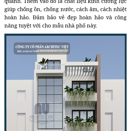
quanh. Thêm vào đó là chất liệu kính cường lực
giúp chống ồn, chống nước, cách âm, cách nhiệt
hoàn hảo. Đảm bảo vẻ đẹp hoàn hảo và công
năng tuyệt với cho mẫu nhà phố này.