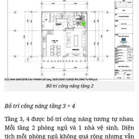
Bố trí công năng tầng 2
Bố trí công năng tầng 3 + 4
Tầng 3, 4 được bố trí công năng tương tự nhau.
Mỗi tầng 2 phòng ngủ và 1 nhà vệ sinh. Diện
tích mỗi phòng ngủ không quá rộng nhưng vẫn