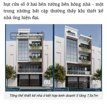
hụt cửa sổ ở hai bên tường bên hông nhà – một
trong những bất cập thường thấy khi thiết kế
nhà ống hiện đại.
Tổng thể thiết kế nhà ở kết hợp kinh doanh 5 tầng 7,5x7m