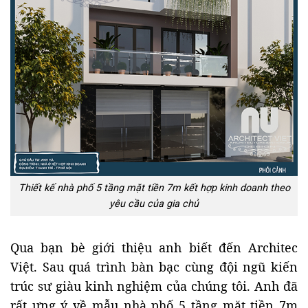
Thiết kế nhà phố 5 tầng mặt tiền 7m kết hợp kinh doanh theo
yêu cầu của gia chủ
Qua bạn bè giới thiệu anh biết đến Architec
Việt. Sau quá trình bàn bạc cùng đội ngũ kiến
trúc sư giàu kinh nghiệm của chúng tôi. Anh đã
rất ưng ý về mẫu nhà phố 5 tầng mặt tiền 7m