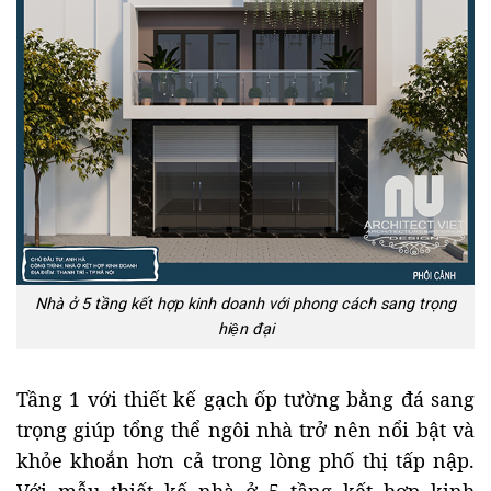
Nhà ở 5 tầng kết hợp kinh doanh với phong cách sang trọng
hiện đại
Tầng 1 với thiết kế gạch ốp tường bằng đá sang
trọng giúp tổng thể ngôi nhà trở nên nổi bật và
khỏe khoắn hơn cả trong lòng phố thị tấp nập.
Với mẫu thiết kế nhà ở 5 tầng kết hợp kinh