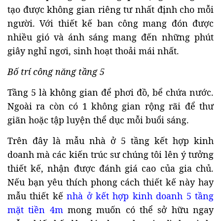
tạo được không gian riêng tư nhất định cho mỗi
người. Với thiết kế ban công mang đón được
nhiều gió và ánh sáng mang đến những phút
giây nghỉ ngơi, sinh hoạt thoải mái nhất.
Bố trí công năng tầng 5
Tầng 5 là không gian để phơi đồ, bể chứa nước.
Ngoài ra còn có 1 không gian rộng rãi để thư
giãn hoặc tập luyện thể dục mỗi buổi sáng.
Trên đây là mẫu nhà ở 5 tầng kết hợp kinh
doanh mà các kiến trúc sư chúng tôi lên ý tưởng
thiết kế, nhận được đánh giá cao của gia chủ.
Nếu bạn yêu thích phong cách thiết kế này hay
mẫu thiết kế
nhà ở kết hợp kinh doanh 5 tầng
mặt tiền 4m
mong muốn có thể sở hữu ngay