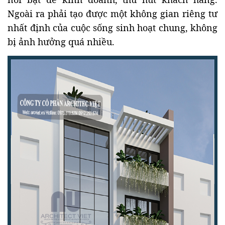
Ngoài ra phải tạo được một không gian riêng tư
nhất định của cuộc sống sinh hoạt chung, không
bị ảnh hưởng quá nhiều.