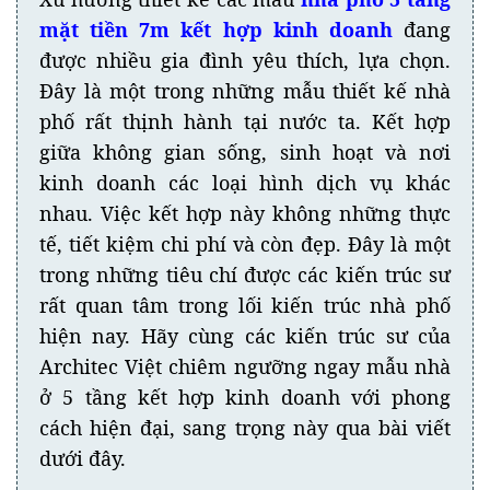
mặt tiền 7m kết hợp kinh doanh
đang
được nhiều gia đình yêu thích, lựa chọn.
Đây là một trong những mẫu thiết kế nhà
phố rất thịnh hành tại nước ta. Kết hợp
giữa không gian sống, sinh hoạt và nơi
kinh doanh các loại hình dịch vụ khác
nhau. Việc kết hợp này không những thực
tế, tiết kiệm chi phí và còn đẹp. Đây là một
trong những tiêu chí được các kiến trúc sư
rất quan tâm trong lối kiến trúc nhà phố
hiện nay. Hãy cùng các kiến trúc sư của
Architec Việt chiêm ngưỡng ngay mẫu nhà
ở 5 tầng kết hợp kinh doanh với phong
cách hiện đại, sang trọng này qua bài viết
dưới đây.