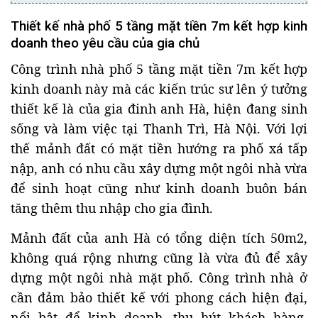
Thiết kế nhà phố 5 tầng mặt tiền 7m kết hợp kinh
doanh theo yêu cầu của gia chủ
Công trình nhà phố 5 tầng mặt tiền 7m kết hợp
kinh doanh này mà các kiến trúc sư lên ý tưởng
thiết kế là của gia đinh anh Hà, hiện đang sinh
sống và làm việc tại Thanh Trì, Hà Nội. Với lợi
thế mảnh đất có mặt tiền hướng ra phố xá tấp
nập, anh có nhu cầu xây dựng một ngôi nhà vừa
để sinh hoạt cũng như kinh doanh buôn bán
tăng thêm thu nhập cho gia đình.
Mảnh đất của anh Hà có tổng diện tích 50m2,
không quá rộng nhưng cũng là vừa đủ để xây
dựng một ngôi nhà mặt phố. Công trình nhà ở
cần đảm bảo thiết kế với phong cách hiện đại,
nổi bật để kinh doanh, thu hút khách hàng.