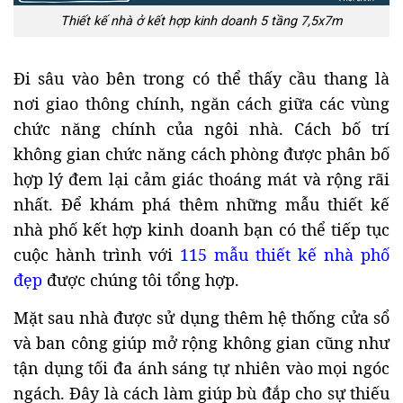
Thiết kế nhà ở kết hợp kinh doanh 5 tầng 7,5x7m
Đi sâu vào bên trong có thể thấy cầu thang là
nơi giao thông chính, ngăn cách giữa các vùng
chức năng chính của ngôi nhà. Cách bố trí
không gian chức năng cách phòng được phân bố
hợp lý đem lại cảm giác thoáng mát và rộng rãi
nhất. Để khám phá thêm những mẫu thiết kế
nhà phố kết hợp kinh doanh bạn có thể tiếp tục
cuộc hành trình với
115 mẫu thiết kế nhà phố
đẹp
được chúng tôi tổng hợp.
Mặt sau nhà được sử dụng thêm hệ thống cửa sổ
và ban công giúp mở rộng không gian cũng như
tận dụng tối đa ánh sáng tự nhiên vào mọi ngóc
ngách. Đây là cách làm giúp bù đắp cho sự thiếu