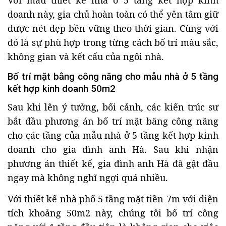
doanh này, gia chủ hoàn toàn có thể yên tâm giữ
được nét đẹp bền vững theo thời gian. Cùng với
đó là sự phù hợp trong từng cách bố trí màu sắc,
không gian và kết cấu của ngôi nhà.
Bố trí mặt bằng công năng cho mẫu nhà ở 5 tầng
kết hợp kinh doanh 50m2
Sau khi lên ý tưởng, bối cảnh, các kiến trúc sư
bắt đầu phương án bố trí mặt băng công năng
cho các tầng của mẫu nhà ở 5 tầng kết hợp kinh
doanh cho gia đình anh Hà. Sau khi nhận
phương án thiết kế, gia đình anh Hà đã gật đầu
ngay mà không nghĩ ngợi quá nhiều.
Với thiết kế nhà phố 5 tầng mặt tiền 7m với diện
tích khoảng 50m2 này, chúng tôi bố trí công