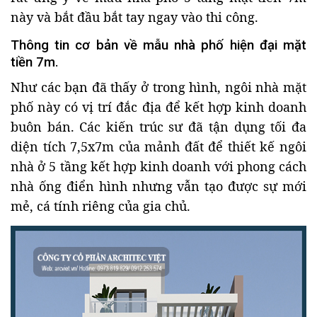
này và bắt đầu bắt tay ngay vào thi công.
Thông tin cơ bản về mẫu nhà phố hiện đại mặt
tiền 7m.
Như các bạn đã thấy ở trong hình, ngôi nhà mặt
phố này có vị trí đắc địa để kết hợp kinh doanh
buôn bán. Các kiến trúc sư đã tận dụng tối đa
diện tích 7,5x7m của mảnh đất để thiết kế ngôi
nhà ở 5 tầng kết hợp kinh doanh với phong cách
nhà ống điển hình nhưng vẫn tạo được sự mới
mẻ, cá tính riêng của gia chủ.