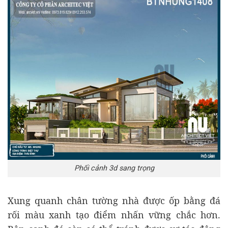
Phối cảnh 3d sang trọng
Xung quanh chân tường nhà được ốp bằng đá
rối màu xanh tạo điểm nhấn vững chắc hơn.