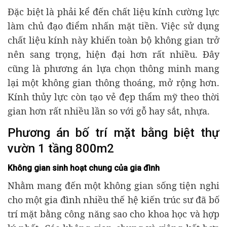
Đặc biệt là phải kể đến chất liệu kính cường lực
làm chủ đạo điểm nhấn mặt tiền. Việc sử dụng
chất liệu kính này khiến toàn bộ không gian trở
nên sang trọng, hiện đại hơn rất nhiều. Đây
cũng là phương án lựa chọn thông minh mang
lại một không gian thông thoáng, mở rộng hơn.
Kính thủy lực còn tạo vẻ đẹp thẩm mỹ theo thời
gian hơn rất nhiều lần so với gỗ hay sắt, nhựa.
Phương án bố trí mặt bằng biệt thự
vườn 1 tầng 800m2
Không gian sinh hoạt chung của gia đình
Nhằm mang đến một không gian sống tiện nghi
cho một gia đình nhiều thế hệ kiến trúc sư đã bố
trí mặt bằng công năng sao cho khoa học và hợp