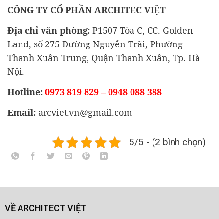
CÔNG TY CỔ PHẦN ARCHITEC VIỆT
Địa chỉ văn phòng:
P1507 Tòa C, CC. Golden
Land, số 275 Đường Nguyễn Trãi, Phường
Thanh Xuân Trung, Quận Thanh Xuân, Tp. Hà
Nội.
Hotline:
0973 819 829 – 0948 088 388
Email:
arcviet.vn@gmail.com
5/5 - (2 bình chọn)
VỀ ARCHITECT VIỆT