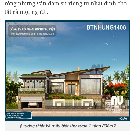
rộng nhưng vẫn đảm sự riêng tư nhất định cho
tất cả mọi người.
ý tưởng thiết kế mẫu biệt thự vườn 1 tầng 800m2