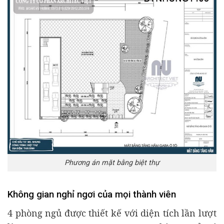
Phương án mặt bằng biệt thự
Không gian nghỉ ngơi của mọi thành viên
4 phòng ngủ được thiết kế với diện tích lần lượt