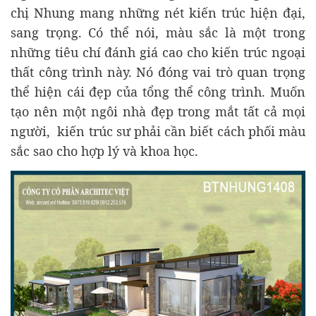
chị Nhung mang những nét kiến trúc hiện đại,
sang trọng. Có thể nói, màu sắc là một trong
những tiêu chí đánh giá cao cho kiến trúc ngoại
thất công trình này. Nó đóng vai trò quan trọng
thể hiện cái đẹp của tổng thể công trình. Muốn
tạo nên một ngôi nhà đẹp trong mắt tất cả mọi
người, kiến trúc sư phải cần biết cách phối màu
sắc sao cho hợp lý và khoa học.