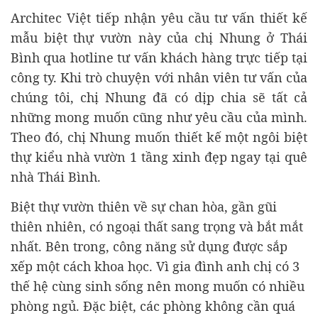
Architec Việt tiếp nhận yêu cầu tư vấn thiết kế
mẫu biệt thự vườn này của chị Nhung ở Thái
Bình qua hotline tư vấn khách hàng trực tiếp tại
công ty. Khi trò chuyện với nhân viên tư vấn của
chúng tôi, chị Nhung đã có dịp chia sẽ tất cả
những mong muốn cũng như yêu cầu của mình.
Theo đó, chị Nhung muốn thiết kế một ngôi biệt
thự kiểu nhà vườn 1 tầng xinh đẹp ngay tại quê
nhà Thái Bình.
Biệt thự vườn thiên về sự chan hòa, gần gũi
thiên nhiên, có ngoại thất sang trọng và bắt mắt
nhất. Bên trong, công năng sử dụng được sắp
xếp một cách khoa học. Vì gia đình anh chị có 3
thế hệ cùng sinh sống nên mong muốn có nhiều
phòng ngủ. Đặc biệt, các phòng không cần quá