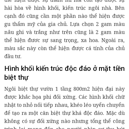
hài hòa về hình khối, kiến trúc ngôi nhà. Bên
cạnh đó cũng cần một phần nào thể hiện được
gu thẩm mỹ của gia chủ. Lựa chọn 2 gam màu
nâu ghi và trắng như trên cũng là 2 gam màu
thể hiện đươc sự sang trọng, xa hoa. Ngoài ra,
màu sắc này còn thể hiện được cá tính của chủ
đầu tư.
Hình khối kiến trúc độc đáo ở mặt tiền
biệt thự
Ngôi biệt thự vườn 1 tầng 800m2 hiện đại này
được khắc họa phi đối xứng. Các hình khối chữ
nhật to nhỏ nối tiếp nhau, khéo léo uyển chuyển
để tạo ra một căn biệt thự khá độc đáo. Mặc dù
không có sự đối xứng nào nhưng tổng thể công