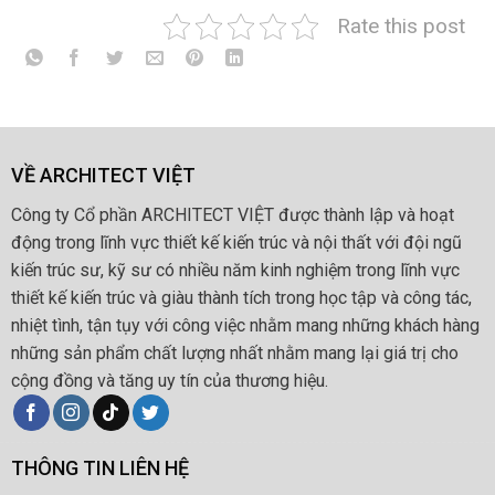
Rate this post
VỀ ARCHITECT VIỆT
Công ty Cổ phần ARCHITECT VIỆT được thành lập và hoạt
động trong lĩnh vực thiết kế kiến trúc và nội thất với đội ngũ
kiến trúc sư, kỹ sư có nhiều năm kinh nghiệm trong lĩnh vực
thiết kế kiến trúc và giàu thành tích trong học tập và công tác,
nhiệt tình, tận tụy với công việc nhằm mang những khách hàng
những sản phẩm chất lượng nhất nhằm mang lại giá trị cho
cộng đồng và tăng uy tín của thương hiệu.
THÔNG TIN LIÊN HỆ