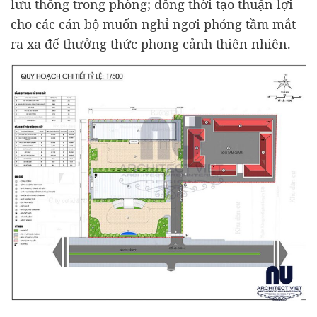
lưu thông trong phòng; đồng thời tạo thuận lợi
cho các cán bộ muốn nghỉ ngơi phóng tầm mắt
ra xa để thưởng thức phong cảnh thiên nhiên.