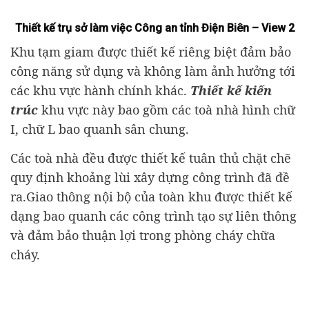
Thiết kế trụ sở làm việc Công an tỉnh Điện Biên – View 2
Khu tạm giam được thiết kế riêng biệt đảm bảo
công năng sử dụng và không làm ảnh hưởng tới
các khu vực hành chính khác.
Thiết kế kiến
trúc
khu vực này bao gồm các toà nhà hình chữ
I, chữ L bao quanh sân chung.
Các toà nhà đều được thiết kế tuân thủ chặt chẽ
quy định khoảng lùi xây dựng công trình đã đề
ra.Giao thông nội bộ của toàn khu được thiết kế
dạng bao quanh các công trình tạo sự liên thông
và đảm bảo thuận lợi trong phòng cháy chữa
cháy.