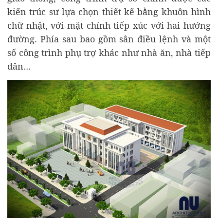
kiến trúc sư lựa chọn thiết kế bằng khuôn hình
chữ nhật, với mặt chính tiếp xúc với hai hướng
đường. Phía sau bao gồm sân điều lệnh và một
số công trình phụ trợ khác như nhà ăn, nhà tiếp
dân…