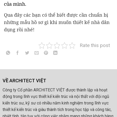
của mình.
Qua đây các bạn có thể biết được cần chuẩn bị
những mẫu hồ sơ gì khi muốn thiết kế nhà dân
dụng rồi nhé!
Rate this post
VỀ ARCHITECT VIỆT
Công ty Cổ phần ARCHITECT VIỆT được thành lập và hoạt
động trong lĩnh vực thiết kế kiến trúc và nội thất với đội ngũ
kiến trúc sư, kỹ sư có nhiều năm kinh nghiệm trong lĩnh vực
thiết kế kiến trúc và giàu thành tích trong học tập và công tác,
nhiệt tình, tận tụy với công việc nhằm mang những khách hàng