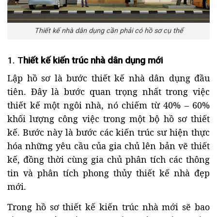
Thiết kế nhà dân dụng cần phải có hồ sơ cụ thể
1. T
hiết kế kiến trúc nhà dân dụng mới
Lập hồ sơ là bước thiết kế nhà dân dụng đầu
tiên. Đây là bước quan trọng nhất trong việc
thiết kế một ngôi nhà, nó chiếm từ 40% – 60%
khối lượng công việc trong một bộ hồ sơ thiết
kế. Bước này là bước các kiến trúc sư hiện thực
hóa những yêu cầu của gia chủ lên bản vẽ thiết
kế, đồng thời cùng gia chủ phân tích các thông
tin và phân tích phong thủy thiết kế nhà đẹp
mới.
Trong hồ sơ thiết kế kiến trúc nhà mới sẽ bao