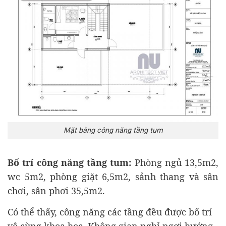
Mặt bằng công năng tầng tum
Bố trí công năng tầng tum:
Phòng ngủ 13,5m2,
wc 5m2, phòng giặt 6,5m2, sảnh thang và sân
chơi, sân phơi 35,5m2.
Có thể thấy, công năng các tầng đều được bố trí