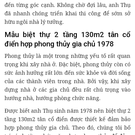
đến từng góc cạnh. Không chờ đợi lâu, anh Thụ
đã nhanh chóng triển khai thi công để sớm sở
hữu ngôi nhà lý tưởng.
Mẫu biệt thự 2 tầng 130m2 tân cổ
điển hợp phong thủy gia chủ 1978
Phong thủy là một trong những yếu tố rất quan
trọng khi xây nhà ở. Đặc biệt, phong thủy còn có
sức ảnh hưởng rất lớn đến sức khỏe và đời sống
của các thành viên trong nhà. Bởi vậy, khi xây
dựng nhà ở các gia chủ đều rất chú trọng vào
hướng nhà, hướng phòng chức năng.
Được biết anh Thụ sinh năm 1978 nên biệt thự 2
tầng 130m2 tân cổ điển được thiết kế đảm bảo
hợp phong thủy gia chủ. Theo đó, chúng tôi bố